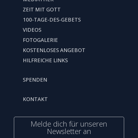
ZEIT MIT GOTT
100-TAGE-DES-GEBETS
VIDEOS
FOTOGALERIE
KOSTENLOSES ANGEBOT
HILFREICHE LINKS
SPENDEN
KONTAKT
Melde dich für unseren
Newsletter an