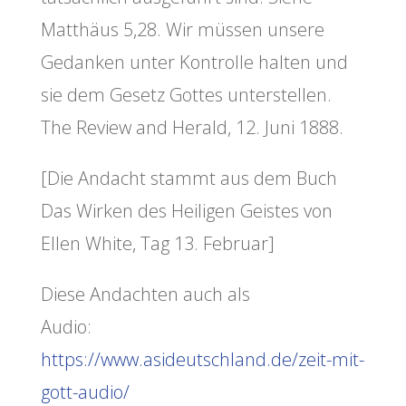
Matthäus 5,28. Wir müssen unsere
Gedanken unter Kontrolle halten und
sie dem Gesetz Gottes unterstellen.
The Review and Herald, 12. Juni 1888.
[Die Andacht stammt aus dem Buch
Das Wirken des Heiligen Geistes von
Ellen White, Tag 13. Februar]
Diese Andachten auch als
Audio:
https://www.asideutschland.de/zeit-mit-
gott-audio/