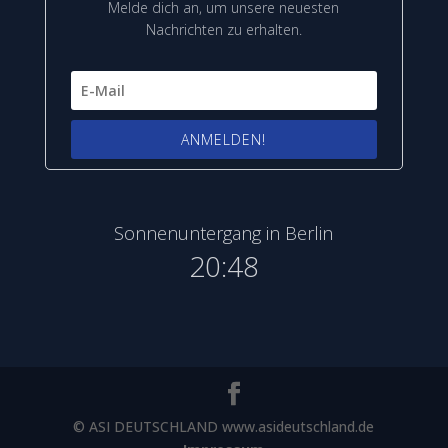
Melde dich an, um unsere neuesten
Nachrichten zu erhalten.
ANMELDEN!
Sonnenuntergang in Berlin
20:48
© ASI DEUTSCHLAND www.asideutschland.de