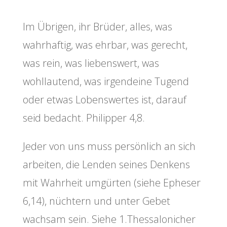
Im Übrigen, ihr Brüder, alles, was
wahrhaftig, was ehrbar, was gerecht,
was rein, was liebenswert, was
wohllautend, was irgendeine Tugend
oder etwas Lobenswertes ist, darauf
seid bedacht. Philipper 4,8.
Jeder von uns muss persönlich an sich
arbeiten, die Lenden seines Denkens
mit Wahrheit umgürten (siehe Epheser
6,14), nüchtern und unter Gebet
wachsam sein. Siehe 1.Thessalonicher