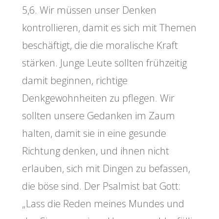
5,6. Wir müssen unser Denken
kontrollieren, damit es sich mit Themen
beschäftigt, die die moralische Kraft
stärken. Junge Leute sollten frühzeitig
damit beginnen, richtige
Denkgewohnheiten zu pflegen. Wir
sollten unsere Gedanken im Zaum
halten, damit sie in eine gesunde
Richtung denken, und ihnen nicht
erlauben, sich mit Dingen zu befassen,
die böse sind. Der Psalmist bat Gott:
„Lass die Reden meines Mundes und