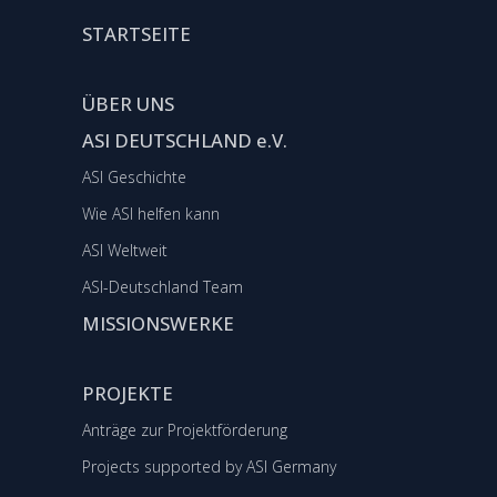
STARTSEITE
ÜBER UNS
ASI DEUTSCHLAND e.V.
ASI Geschichte
Wie ASI helfen kann
ASI Weltweit
ASI-Deutschland Team
MISSIONSWERKE
PROJEKTE
Anträge zur Projektförderung
Projects supported by ASI Germany