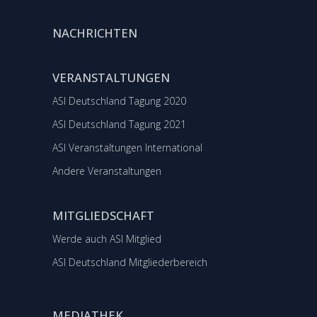
NACHRICHTEN
VERANSTALTUNGEN
ASI Deutschland Tagung 2020
ASI Deutschland Tagung 2021
ASI Veranstaltungen International
Andere Veranstaltungen
MITGLIEDSCHAFT
Werde auch ASI Mitglied
ASI Deutschland Mitgliederbereich
MEDIATHEK