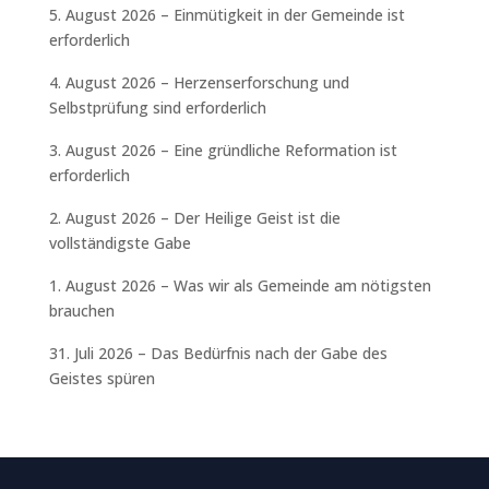
5. August 2026 – Einmütigkeit in der Gemeinde ist
erforderlich
4. August 2026 – Herzenserforschung und
Selbstprüfung sind erforderlich
3. August 2026 – Eine gründliche Reformation ist
erforderlich
2. August 2026 – Der Heilige Geist ist die
vollständigste Gabe
1. August 2026 – Was wir als Gemeinde am nötigsten
brauchen
31. Juli 2026 – Das Bedürfnis nach der Gabe des
Geistes spüren