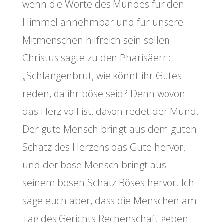
wenn die Worte des Mundes für den
Himmel annehmbar und für unsere
Mitmenschen hilfreich sein sollen.
Christus sagte zu den Pharisäern:
„Schlangenbrut, wie könnt ihr Gutes
reden, da ihr böse seid? Denn wovon
das Herz voll ist, davon redet der Mund.
Der gute Mensch bringt aus dem guten
Schatz des Herzens das Gute hervor,
und der böse Mensch bringt aus
seinem bösen Schatz Böses hervor. Ich
sage euch aber, dass die Menschen am
Tag des Gerichts Rechenschaft geben