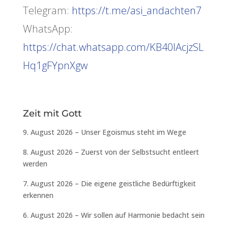
Telegram:
https://t.me/asi_andachten7
WhatsApp:
https://chat.whatsapp.com/KB40lAcjzSL
Hq1gFYpnXgw
Zeit mit Gott
9. August 2026 – Unser Egoismus steht im Wege
8. August 2026 – Zuerst von der Selbstsucht entleert
werden
7. August 2026 – Die eigene geistliche Bedürftigkeit
erkennen
6. August 2026 – Wir sollen auf Harmonie bedacht sein