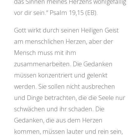
das Sinnen meines Herzens wohlgefällig
vor dir sein.“ Psalm 19,15 (EB).
Gott wirkt durch seinen Heiligen Geist
am menschlichen Herzen, aber der
Mensch muss mit ihm
zusammenarbeiten. Die Gedanken
müssen konzentriert und gelenkt
werden. Sie sollen nicht ausbrechen
und Dinge betrachten, die die Seele nur
schwächen und ihr schaden. Die
Gedanken, die aus dem Herzen
kommen, müssen lauter und rein sein,