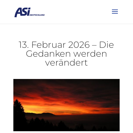
13. Februar 2026 – Die
Gedanken werden
verändert