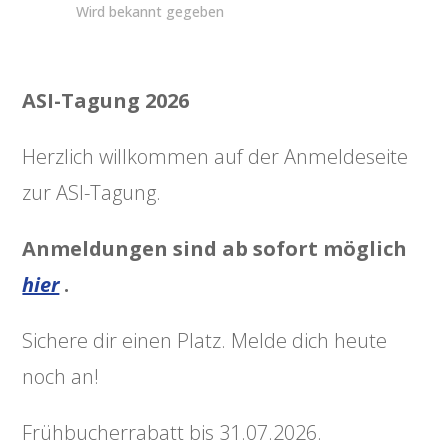
Wird bekannt gegeben
ASI-Tagung 2026
Herzlich willkommen auf der Anmeldeseite
zur ASI-Tagung.
Anmeldungen sind ab sofort möglich
hier
.
Sichere dir einen Platz. Melde dich heute
noch an!
Frühbucherrabatt bis 31.07.2026.