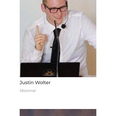
Justin Wolter
Missionar