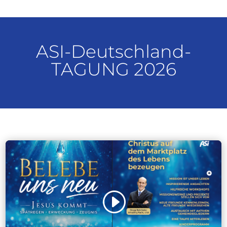
ASI-Deutschland-
TAGUNG 2026