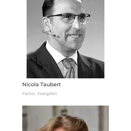
Nicola Taubert
Pastor, Evangelist