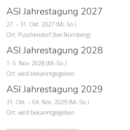
ASI Jahrestagung 2027
27. – 31. Okt. 2027 (Mi.-So.)
Ort: Puschendorf (bei Nürnberg)
ASI Jahrestagung 2028
1.-5. Nov. 2028 (Mi.-So.)
Ort: wird bekanntgegeben
ASI Jahrestagung 2029
31. Okt. – 04. Nov. 2029 (Mi.-So.)
Ort: wird bekanntgegeben
————————————–