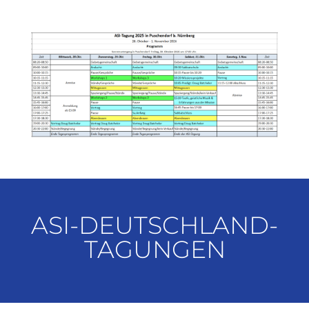
ASI-DEUTSCHLAND-
TAGUNGEN