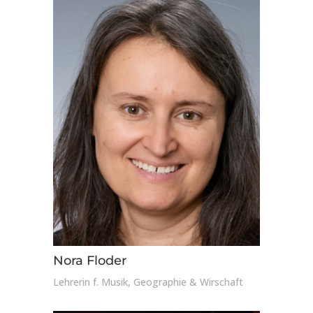
Nora Floder
Lehrerin f. Musik, Geographie & Wirschaft