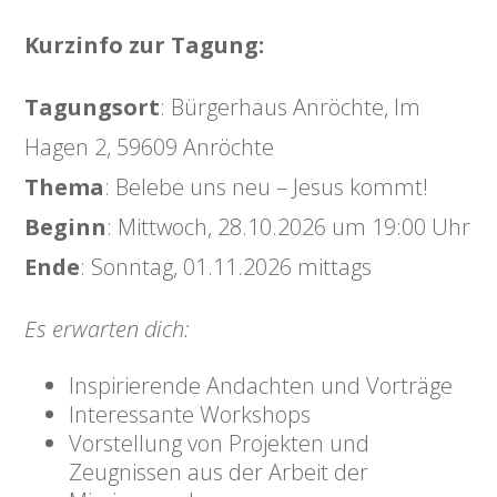
Kurzinfo zur Tagung:
Tagungsort
: Bürgerhaus Anröchte, Im
Hagen 2, 59609 Anröchte
Thema
: Belebe uns neu – Jesus kommt!
Beginn
: Mittwoch, 28.10.2026 um 19:00 Uhr
Ende
: Sonntag, 01.11.2026 mittags
Es erwarten dich:
Inspirierende Andachten und Vorträge
Interessante Workshops
Vorstellung von Projekten und
Zeugnissen aus der Arbeit der