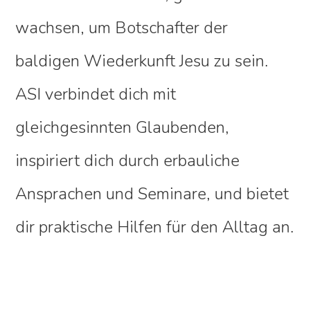
wachsen, um Botschafter der
baldigen Wiederkunft Jesu zu sein.
ASI verbindet dich mit
gleichgesinnten Glaubenden,
inspiriert dich durch erbauliche
Ansprachen und Seminare, und bietet
dir praktische Hilfen für den Alltag an.