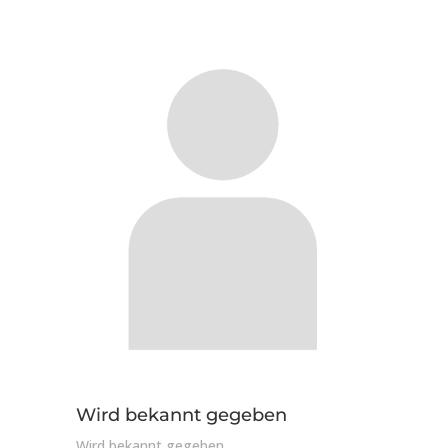
Wird bekannt gegeben
Wird bekannt gegeben