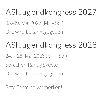
ASI Jugendkongress 2027
05.-09. Mai 2027 (Mi. – So.)
Ort: wird bekanntgegeben
ASI Jugendkongress 2028
24. – 28. Mai 2028 (Mi. – So.)
Sprecher: Randy Skeete
Ort: wird bekanntgegeben
Bitte Termine vormerken!