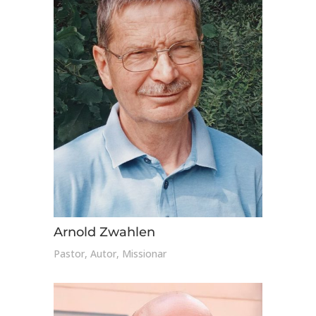
Arnold Zwahlen
Pastor, Autor, Missionar