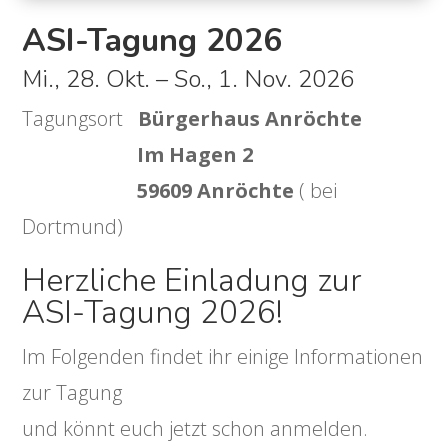
ASI-Tagung 2026
Mi., 28. Okt. – So., 1. Nov. 2026
Tagungsort
Bürgerhaus Anröchte
Im Hagen 2
59609 Anröchte
( bei
Dortmund)
Herzliche Einladung zur
ASI-Tagung 2026!
Im Folgenden findet ihr einige Informationen
zur Tagung
und könnt euch jetzt schon anmelden.