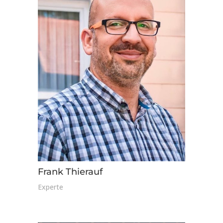
Frank Thierauf
Experte