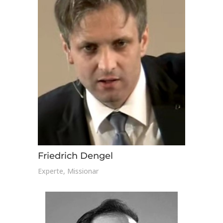
Friedrich Dengel
Experte, Missionar