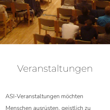
Veranstaltungen
ASI-Veranstaltungen möchten
Menschen ausrüsten, geistlich zu