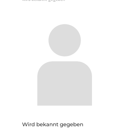
Wird bekannt gegeben