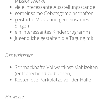
Missionswerke
viele interessante Ausstellungsstände
gemeinsame Gebetsgemeinschaften
geistliche Musik und gemeinsames
Singen
ein interessantes Kinderprogramm
Jugendliche gestalten die Tagung mit
Des weiteren:
Schmackhafte Vollwertkost-Mahlzeiten
(entsprechend zu buchen)
Kostenlose Parkplätze vor der Halle
Hinweise: