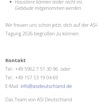
Haustiere können leider nicht ins
Gebäude mitgenommen werden.
Wir freuen uns schon jetzt, dich auf der ASI-
Tagung 2026 begrüßen zu können.
Kontakt
Tel.: +49 5962 7 51 30 96 oder
Tel.: +49 157 53 19 04 69
E-Mail:
info@asideutschland.de
Das Team von ASI Deutschland