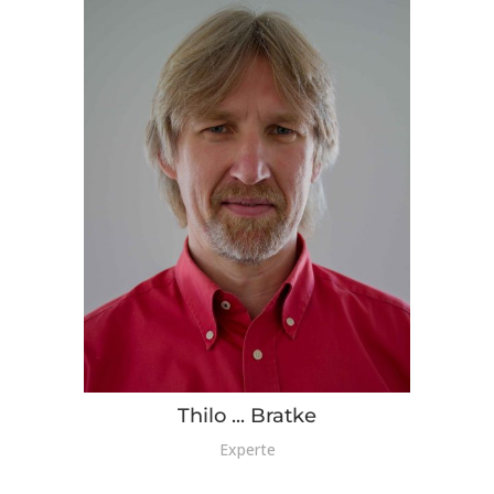
Thilo ... Bratke
Experte