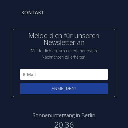
KONTAKT
Melde dich für unseren
Newsletter an
Melde dich an, um unsere neuesten
Nachrichten zu erhalten.
ANMELDEN!
Sonnenuntergang in Berlin
20:36