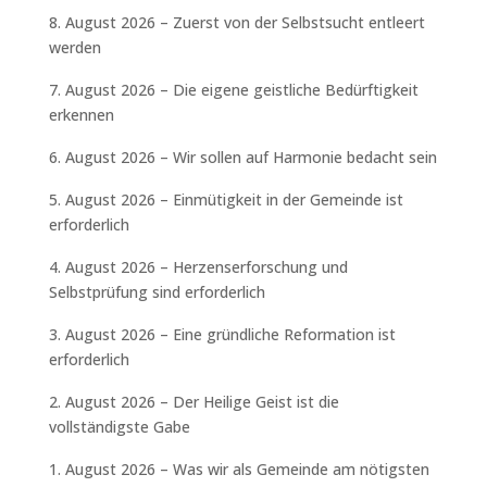
8. August 2026 – Zuerst von der Selbstsucht entleert
werden
7. August 2026 – Die eigene geistliche Bedürftigkeit
erkennen
6. August 2026 – Wir sollen auf Harmonie bedacht sein
5. August 2026 – Einmütigkeit in der Gemeinde ist
erforderlich
4. August 2026 – Herzenserforschung und
Selbstprüfung sind erforderlich
3. August 2026 – Eine gründliche Reformation ist
erforderlich
2. August 2026 – Der Heilige Geist ist die
vollständigste Gabe
1. August 2026 – Was wir als Gemeinde am nötigsten