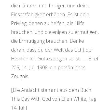
dich läutern und heiligen und deine
Einsatzfähigkeit erhöhen. Es ist dein
Privileg, denen zu helfen, die Hilfe
brauchen, und diejenigen zu ermutigen,
die Ermutigung brauchen. Denke
daran, dass du der Welt das Licht der
Herrlichkeit Gottes zeigen sollst. — Brief
206, 14. Juli 1908, ein persönliches
Zeugnis
[Die Andacht stammt aus dem Buch
This Day With God von Ellen White, Tag
14. Juli]