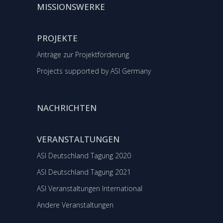
MISSIONSWERKE
PROJEKTE
Anträge zur Projektförderung
Projects supported by ASI Germany
NACHRICHTEN
VERANSTALTUNGEN
ASI Deutschland Tagung 2020
ASI Deutschland Tagung 2021
ASI Veranstaltungen International
Andere Veranstaltungen