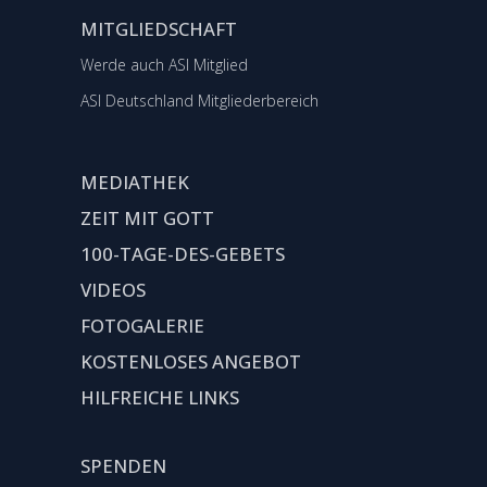
MITGLIEDSCHAFT
Werde auch ASI Mitglied
ASI Deutschland Mitgliederbereich
MEDIATHEK
ZEIT MIT GOTT
100-TAGE-DES-GEBETS
VIDEOS
FOTOGALERIE
KOSTENLOSES ANGEBOT
HILFREICHE LINKS
SPENDEN