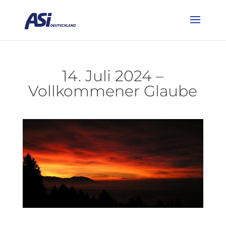
14. Juli 2024 –
Vollkommener Glaube