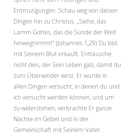
Entmutigungen. Schau weg von diesen
Dingen hin zu Christus. „Siehe, das
Lamm Gottes, das die Sünde der Welt
hinwegnimmt!“ (Johannes 1,29) Du bist
mit Seinem Blut erkauft. Enttäusche
nicht den, der Sein Leben gab, damit du
zum Überwinder wirst. Er wurde in
allen Dingen versucht, in denen du und
ich versucht werden können, und um
zu widerstehen, verbrachte Er ganze
Nächte im Gebet und in der
Gemeinschaft mit Seinem Vater.