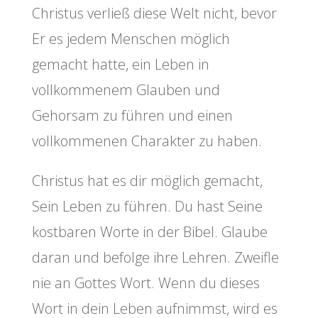
Christus verließ diese Welt nicht, bevor
Er es jedem Menschen möglich
gemacht hatte, ein Leben in
vollkommenem Glauben und
Gehorsam zu führen und einen
vollkommenen Charakter zu haben.
Christus hat es dir möglich gemacht,
Sein Leben zu führen. Du hast Seine
kostbaren Worte in der Bibel. Glaube
daran und befolge ihre Lehren. Zweifle
nie an Gottes Wort. Wenn du dieses
Wort in dein Leben aufnimmst, wird es