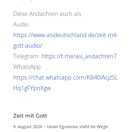
Diese Andachten auch als
Audio:
https://www.asideutschland.de/zeit-mit-
gott-audio/
Telegram:
https://t.me/asi_andachten7
WhatsApp:
https://chat.whatsapp.com/KB40lAcjzSL
Hq1gFYpnXgw
Zeit mit Gott
9. August 2026 – Unser Egoismus steht im Wege