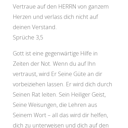
Vertraue auf den HERRN von ganzem
Herzen und verlass dich nicht auf
deinen Verstand.
Sprüche 3,5
Gott ist eine gegenwärtige Hilfe in
Zeiten der Not. Wenn du auf Ihn
vertraust, wird Er Seine Güte an dir
vorbeiziehen lassen. Er wird dich durch
Seinen Rat leiten. Sein Heiliger Geist,
Seine Weisungen, die Lehren aus
Seinem Wort – all das wird dir helfen,
dich zu unterweisen und dich auf den