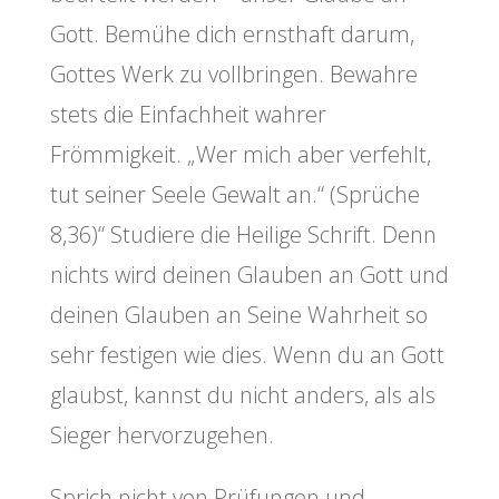
Gott. Bemühe dich ernsthaft darum,
Gottes Werk zu vollbringen. Bewahre
stets die Einfachheit wahrer
Frömmigkeit. „Wer mich aber verfehlt,
tut seiner Seele Gewalt an.“ (Sprüche
8,36)“ Studiere die Heilige Schrift. Denn
nichts wird deinen Glauben an Gott und
deinen Glauben an Seine Wahrheit so
sehr festigen wie dies. Wenn du an Gott
glaubst, kannst du nicht anders, als als
Sieger hervorzugehen.
Sprich nicht von Prüfungen und