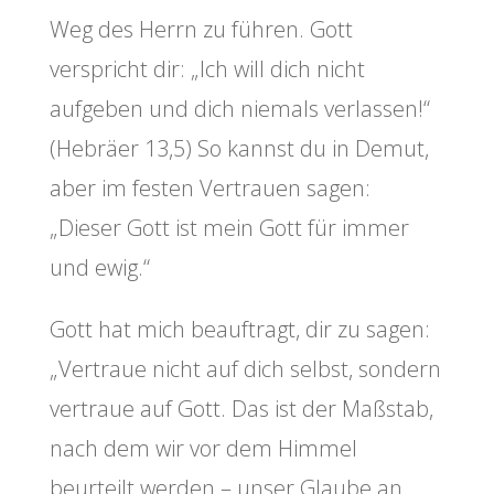
Weg des Herrn zu führen. Gott
verspricht dir: „Ich will dich nicht
aufgeben und dich niemals verlassen!“
(Hebräer 13,5) So kannst du in Demut,
aber im festen Vertrauen sagen:
„Dieser Gott ist mein Gott für immer
und ewig.“
Gott hat mich beauftragt, dir zu sagen:
„Vertraue nicht auf dich selbst, sondern
vertraue auf Gott. Das ist der Maßstab,
nach dem wir vor dem Himmel
beurteilt werden – unser Glaube an