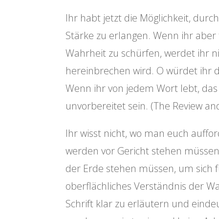
Ihr habt jetzt die Möglichkeit, dur
Stärke zu erlangen. Wenn ihr aber 
Wahrheit zu schürfen, werdet ihr nic
hereinbrechen wird. O würdet ihr d
Wenn ihr von jedem Wort lebt, da
unvorbereitet sein. (The Review and
Ihr wisst nicht, wo man euch auffor
werden vor Gericht stehen müssen
der Erde stehen müssen, um sich f
oberflächliches Verständnis der Wahr
Schrift klar zu erläutern und eind