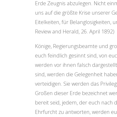
Erde Zeugnis abzulegen. Nicht einma
uns auf die größte Krise unserer G
Eitelkeiten, für Belanglosigkeiten,
Review and Herald, 26. April 1892)
Könige, Regierungsbeamte und gro
euch feindlich gesinnt sind, von 
werden vor ihnen falsch dargestell
sind, werden die Gelegenheit haben
verteidigen. Sie werden das Privileg
Großen dieser Erde bezeichnet werd
bereit seid, jedem, der euch nach d
Ehrfurcht zu antworten, werden eu