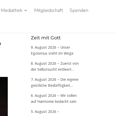
Mediathek
Mitgliedschaft
Spenden
e
Zeit mit Gott
9. August 2026 – Unser
Egoismus steht im Wege
8. August 2026 – Zuerst von
der Selbstsucht entleert
werden
7. August 2026 – Die eigene
geistliche Bedürftigkeit
erkennen
6. August 2026 – Wir sollen
auf Harmonie bedacht sein
5. August 2026 –