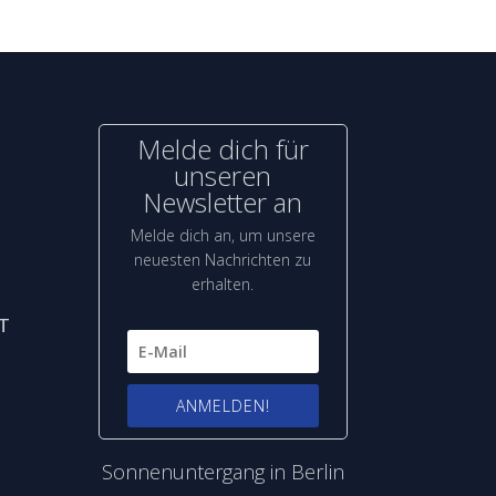
Melde dich für
unseren
Newsletter an
Melde dich an, um unsere
neuesten Nachrichten zu
erhalten.
T
ANMELDEN!
Sonnenuntergang in Berlin