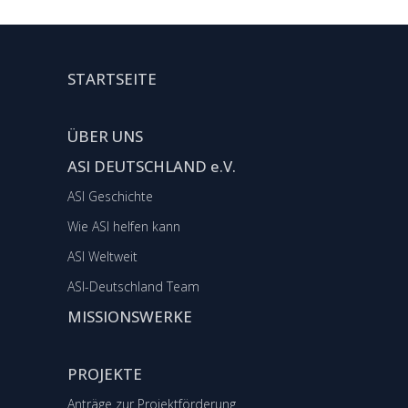
STARTSEITE
ÜBER UNS
ASI DEUTSCHLAND e.V.
ASI Geschichte
Wie ASI helfen kann
ASI Weltweit
ASI-Deutschland Team
MISSIONSWERKE
PROJEKTE
Anträge zur Projektförderung