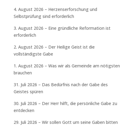
4. August 2026 – Herzenserforschung und
Selbstprüfung sind erforderlich
3. August 2026 – Eine gründliche Reformation ist
erforderlich
2. August 2026 – Der Heilige Geist ist die
vollständigste Gabe
1. August 2026 – Was wir als Gemeinde am nötigsten
brauchen
31. Juli 2026 – Das Bedürfnis nach der Gabe des
Geistes spüren
30. Juli 2026 – Der Herr hilft, die persönliche Gabe zu
entdecken
29. Juli 2026 – Wir sollen Gott um seine Gaben bitten