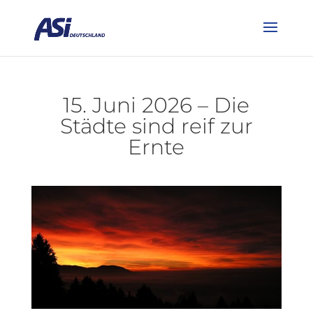
15. Juni 2026 – Die
Städte sind reif zur
Ernte