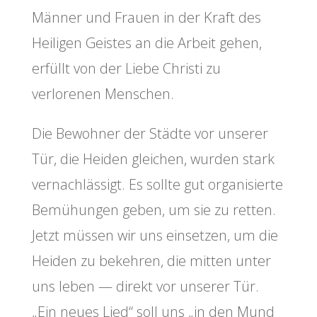
Männer und Frauen in der Kraft des
Heiligen Geistes an die Arbeit gehen,
erfüllt von der Liebe Christi zu
verlorenen Menschen.
Die Bewohner der Städte vor unserer
Tür, die Heiden gleichen, wurden stark
vernachlässigt. Es sollte gut organisierte
Bemühungen geben, um sie zu retten.
Jetzt müssen wir uns einsetzen, um die
Heiden zu bekehren, die mitten unter
uns leben — direkt vor unserer Tür.
„Ein neues Lied“ soll uns „in den Mund