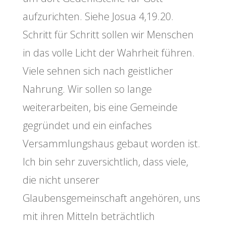
aufzurichten. Siehe Josua 4,19.20.
Schritt für Schritt sollen wir Menschen
in das volle Licht der Wahrheit führen.
Viele sehnen sich nach geistlicher
Nahrung. Wir sollen so lange
weiterarbeiten, bis eine Gemeinde
gegründet und ein einfaches
Versammlungshaus gebaut worden ist.
Ich bin sehr zuversichtlich, dass viele,
die nicht unserer
Glaubensgemeinschaft angehören, uns
mit ihren Mitteln beträchtlich