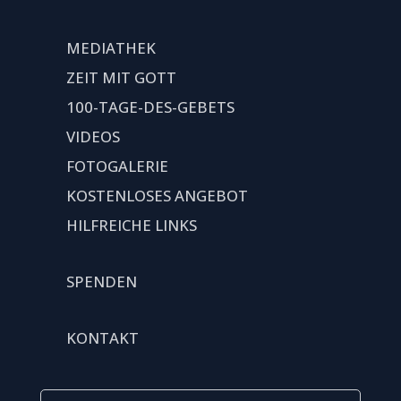
MEDIATHEK
ZEIT MIT GOTT
100-TAGE-DES-GEBETS
VIDEOS
FOTOGALERIE
KOSTENLOSES ANGEBOT
HILFREICHE LINKS
SPENDEN
KONTAKT