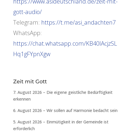
https://www.asideutschland.de/zeit-mit-
gott-audio/
Telegram:
https://t.me/asi_andachten7
WhatsApp:
https://chat.whatsapp.com/KB40lAcjzSL
Hq1gFYpnXgw
Zeit mit Gott
7. August 2026 – Die eigene geistliche Bedürftigkeit
erkennen
6. August 2026 – Wir sollen auf Harmonie bedacht sein
5. August 2026 – Einmütigkeit in der Gemeinde ist
erforderlich