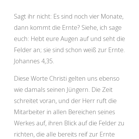
Sagt ihr nicht: Es sind noch vier Monate,
dann kommt die Ernte? Siehe, ich sage
euch: Hebt eure Augen auf und seht die
Felder an; sie sind schon weiß zur Ernte.
Johannes 4,35.
Diese Worte Christi gelten uns ebenso
wie damals seinen Jüngern. Die Zeit
schreitet voran, und der Herr ruft die
Mitarbeiter in allen Bereichen seines
Werkes auf, ihren Blick auf die Felder zu
richten, die alle bereits reif zur Ernte