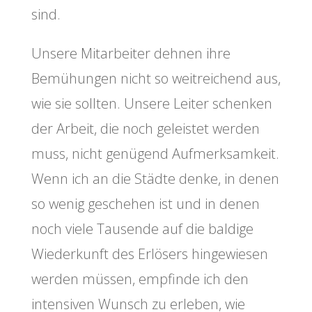
sind.
Unsere Mitarbeiter dehnen ihre
Bemühungen nicht so weitreichend aus,
wie sie sollten. Unsere Leiter schenken
der Arbeit, die noch geleistet werden
muss, nicht genügend Aufmerksamkeit.
Wenn ich an die Städte denke, in denen
so wenig geschehen ist und in denen
noch viele Tausende auf die baldige
Wiederkunft des Erlösers hingewiesen
werden müssen, empfinde ich den
intensiven Wunsch zu erleben, wie