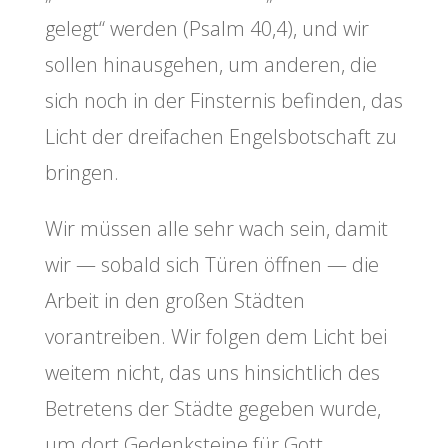
gelegt“ werden (Psalm 40,4), und wir
sollen hinausgehen, um anderen, die
sich noch in der Finsternis befinden, das
Licht der dreifachen Engelsbotschaft zu
bringen.
Wir müssen alle sehr wach sein, damit
wir — sobald sich Türen öffnen — die
Arbeit in den großen Städten
vorantreiben. Wir folgen dem Licht bei
weitem nicht, das uns hinsichtlich des
Betretens der Städte gegeben wurde,
um dort Gedenksteine für Gott