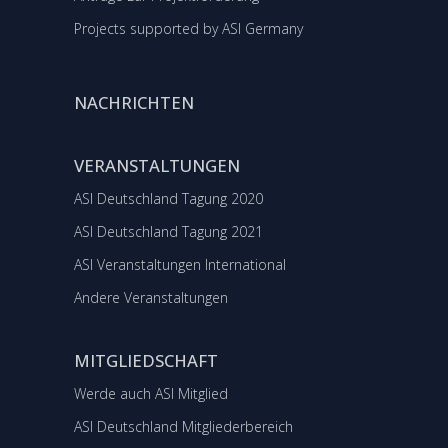
Projects supported by ASI Germany
NACHRICHTEN
VERANSTALTUNGEN
ASI Deutschland Tagung 2020
ASI Deutschland Tagung 2021
ASI Veranstaltungen International
Andere Veranstaltungen
MITGLIEDSCHAFT
Werde auch ASI Mitglied
ASI Deutschland Mitgliederbereich