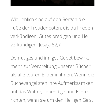
Wie lieblich sind auf den Bergen die
Füße der Freudenboten, die da Frieden
verkündigen, Gutes predigen und Heil
verkündigen. Jesaja 52,7.
Demütiges und inniges Gebet bewirkt
mehr zur Verbreitung unserer Bücher
als alle teuren Bilder in ihnen. Wenn die
Buchevangelisten ihre Aufmerksamkeit
auf das Wahre, Lebendige und Echte
richten, wenn sie um den Heiligen Geist