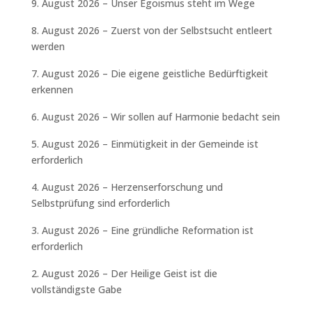
9. August 2026 – Unser Egoismus steht im Wege
8. August 2026 – Zuerst von der Selbstsucht entleert
werden
7. August 2026 – Die eigene geistliche Bedürftigkeit
erkennen
6. August 2026 – Wir sollen auf Harmonie bedacht sein
5. August 2026 – Einmütigkeit in der Gemeinde ist
erforderlich
4. August 2026 – Herzenserforschung und
Selbstprüfung sind erforderlich
3. August 2026 – Eine gründliche Reformation ist
erforderlich
2. August 2026 – Der Heilige Geist ist die
vollständigste Gabe