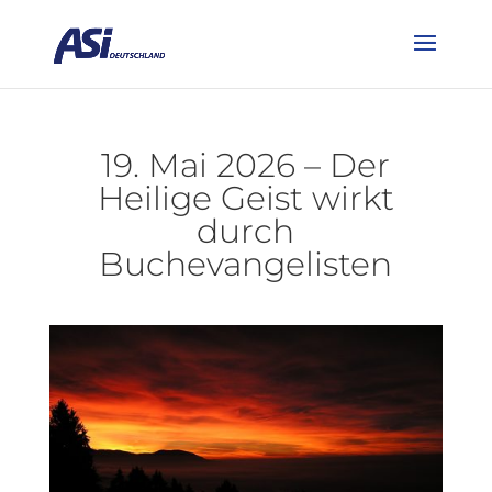
19. Mai 2026 – Der
Heilige Geist wirkt
durch
Buchevangelisten