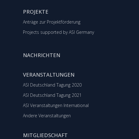
PROJEKTE
Anträge zur Projektförderung
Projects supported by ASI Germany
NACHRICHTEN
VERANSTALTUNGEN
ASI Deutschland Tagung 2020
ASI Deutschland Tagung 2021
ASI Veranstaltungen International
Andere Veranstaltungen
MITGLIEDSCHAFT