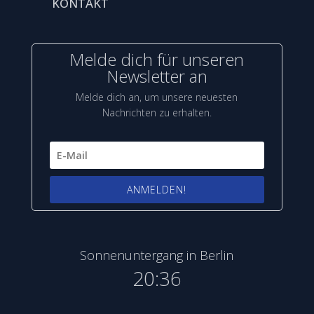
KONTAKT
Melde dich für unseren
Newsletter an
Melde dich an, um unsere neuesten
Nachrichten zu erhalten.
ANMELDEN!
Sonnenuntergang in Berlin
20:36