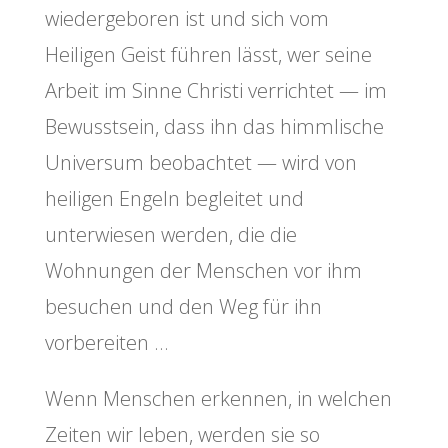
wiedergeboren ist und sich vom
Heiligen Geist führen lässt, wer seine
Arbeit im Sinne Christi verrichtet — im
Bewusstsein, dass ihn das himmlische
Universum beobachtet — wird von
heiligen Engeln begleitet und
unterwiesen werden, die die
Wohnungen der Menschen vor ihm
besuchen und den Weg für ihn
vorbereiten …
Wenn Menschen erkennen, in welchen
Zeiten wir leben, werden sie so