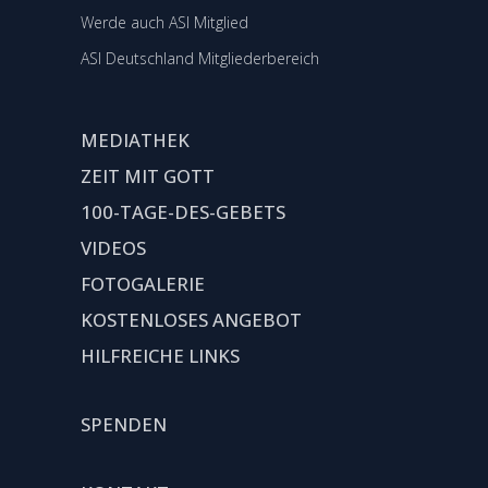
Werde auch ASI Mitglied
ASI Deutschland Mitgliederbereich
MEDIATHEK
ZEIT MIT GOTT
100-TAGE-DES-GEBETS
VIDEOS
FOTOGALERIE
KOSTENLOSES ANGEBOT
HILFREICHE LINKS
SPENDEN