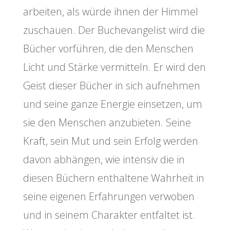
arbeiten, als würde ihnen der Himmel
zuschauen. Der Buchevangelist wird die
Bücher vorführen, die den Menschen
Licht und Stärke vermitteln. Er wird den
Geist dieser Bücher in sich aufnehmen
und seine ganze Energie einsetzen, um
sie den Menschen anzubieten. Seine
Kraft, sein Mut und sein Erfolg werden
davon abhängen, wie intensiv die in
diesen Büchern enthaltene Wahrheit in
seine eigenen Erfahrungen verwoben
und in seinem Charakter entfaltet ist.