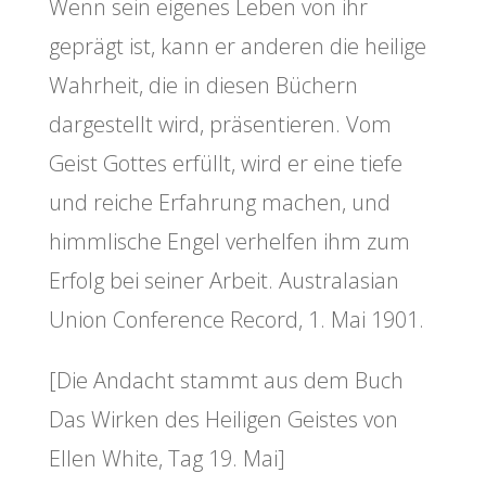
Wenn sein eigenes Leben von ihr
geprägt ist, kann er anderen die heilige
Wahrheit, die in diesen Büchern
dargestellt wird, präsentieren. Vom
Geist Gottes erfüllt, wird er eine tiefe
und reiche Erfahrung machen, und
himmlische Engel verhelfen ihm zum
Erfolg bei seiner Arbeit. Australasian
Union Conference Record, 1. Mai 1901.
[Die Andacht stammt aus dem Buch
Das Wirken des Heiligen Geistes von
Ellen White, Tag 19. Mai]