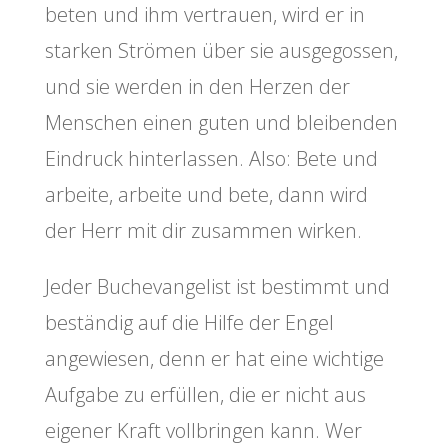
beten und ihm vertrauen, wird er in
starken Strömen über sie ausgegossen,
und sie werden in den Herzen der
Menschen einen guten und bleibenden
Eindruck hinterlassen. Also: Bete und
arbeite, arbeite und bete, dann wird
der Herr mit dir zusammen wirken.
Jeder Buchevangelist ist bestimmt und
beständig auf die Hilfe der Engel
angewiesen, denn er hat eine wichtige
Aufgabe zu erfüllen, die er nicht aus
eigener Kraft vollbringen kann. Wer