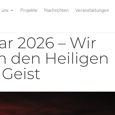
 uns
Projekte
Nachrichten
Veranstaltungen
ar 2026 – Wir
n den Heiligen
Geist