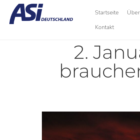
Startseite
Über
Kontakt
2. Janu
brauche