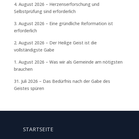
4. August 2026 – Herzenserforschung und
Selbstprüfung sind erforderlich
3. August 2026 – Eine gründliche Reformation ist
erforderlich
2. August 2026 – Der Heilige Geist ist die
vollständigste Gabe
1. August 2026 – Was wir als Gemeinde am nötigsten
brauchen
31. Juli 2026 – Das Bedürfnis nach der Gabe des
Geistes spüren
STARTSEITE