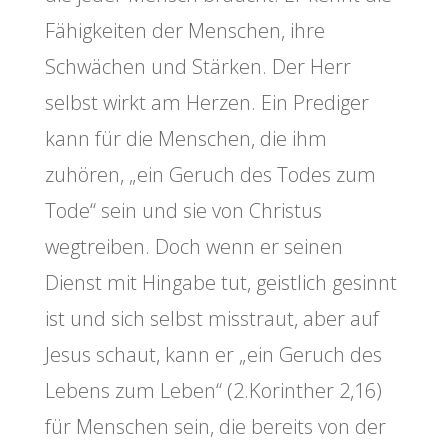
Fähigkeiten der Menschen, ihre
Schwächen und Stärken. Der Herr
selbst wirkt am Herzen. Ein Prediger
kann für die Menschen, die ihm
zuhören, „ein Geruch des Todes zum
Tode“ sein und sie von Christus
wegtreiben. Doch wenn er seinen
Dienst mit Hingabe tut, geistlich gesinnt
ist und sich selbst misstraut, aber auf
Jesus schaut, kann er „ein Geruch des
Lebens zum Leben“ (2.Korinther 2,16)
für Menschen sein, die bereits von der