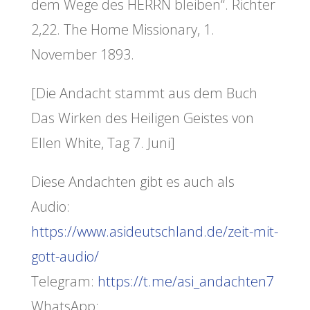
dem Wege des HERRN bleiben“. Richter
2,22. The Home Missionary, 1.
November 1893.
[Die Andacht stammt aus dem Buch
Das Wirken des Heiligen Geistes von
Ellen White, Tag 7. Juni]
Diese Andachten gibt es auch als
Audio:
https://www.asideutschland.de/zeit-mit-
gott-audio/
Telegram:
https://t.me/asi_andachten7
WhatsApp: