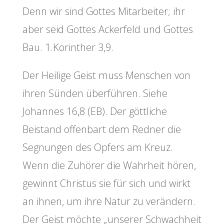
Denn wir sind Gottes Mitarbeiter; ihr
aber seid Gottes Ackerfeld und Gottes
Bau. 1.Korinther 3,9.
Der Heilige Geist muss Menschen von
ihren Sünden überführen. Siehe
Johannes 16,8 (EB). Der göttliche
Beistand offenbart dem Redner die
Segnungen des Opfers am Kreuz.
Wenn die Zuhörer die Wahrheit hören,
gewinnt Christus sie für sich und wirkt
an ihnen, um ihre Natur zu verändern.
Der Geist möchte „unserer Schwachheit