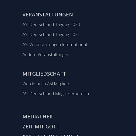
VERANSTALTUNGEN
ASI Deutschland Tagung 2020
ASI Deutschland Tagung 2021
ASI Veranstaltungen International
Andere Veranstaltungen
MITGLIEDSCHAFT
Werde auch ASI Mitglied
ASI Deutschland Mitgliederbereich
MEDIATHEK
ZEIT MIT GOTT