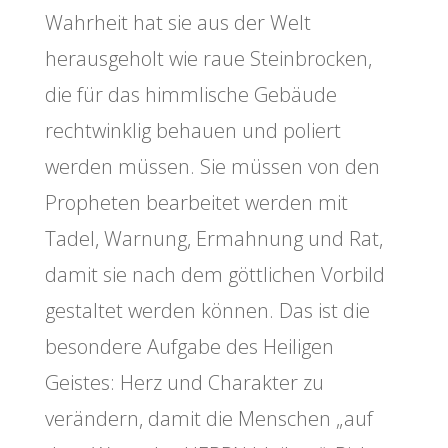
Wahrheit hat sie aus der Welt
herausgeholt wie raue Steinbrocken,
die für das himmlische Gebäude
rechtwinklig behauen und poliert
werden müssen. Sie müssen von den
Propheten bearbeitet werden mit
Tadel, Warnung, Ermahnung und Rat,
damit sie nach dem göttlichen Vorbild
gestaltet werden können. Das ist die
besondere Aufgabe des Heiligen
Geistes: Herz und Charakter zu
verändern, damit die Menschen „auf