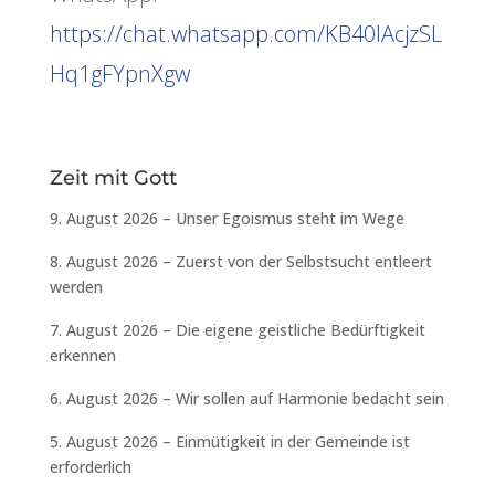
https://chat.whatsapp.com/KB40lAcjzSL
Hq1gFYpnXgw
Zeit mit Gott
9. August 2026 – Unser Egoismus steht im Wege
8. August 2026 – Zuerst von der Selbstsucht entleert
werden
7. August 2026 – Die eigene geistliche Bedürftigkeit
erkennen
6. August 2026 – Wir sollen auf Harmonie bedacht sein
5. August 2026 – Einmütigkeit in der Gemeinde ist
erforderlich