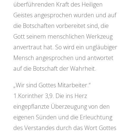
überführenden Kraft des Heiligen
Geistes angesprochen wurden und auf
die Botschaften vorbereitet sind, die
Gott seinem menschlichen Werkzeug
anvertraut hat. So wird ein ungläubiger
Mensch angesprochen und antwortet
auf die Botschaft der Wahrheit.
„Wir sind Gottes Mitarbeiter.“
1.Korinther 3,9. Die ins Herz
eingepflanzte Überzeugung von den
eigenen Sünden und die Erleuchtung
des Verstandes durch das Wort Gottes