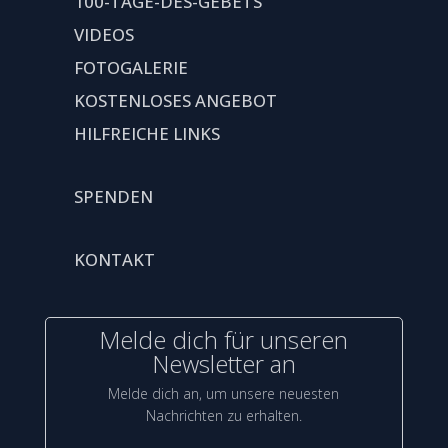
100-TAGE-DES-GEBETS
VIDEOS
FOTOGALERIE
KOSTENLOSES ANGEBOT
HILFREICHE LINKS
SPENDEN
KONTAKT
Melde dich für unseren
Newsletter an
Melde dich an, um unsere neuesten
Nachrichten zu erhalten.