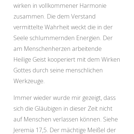
wirken in vollkommener Harmonie
zusammen. Die dem Verstand
vermittelte Wahrheit weckt die in der
Seele schlummernden Energien. Der
am Menschenherzen arbeitende
Heilige Geist kooperiert mit dem Wirken
Gottes durch seine menschlichen
Werkzeuge.
Immer wieder wurde mir gezeigt, dass
sich die Gläubigen in dieser Zeit nicht
auf Menschen verlassen können. Siehe
Jeremia 17,5. Der mächtige Meißel der