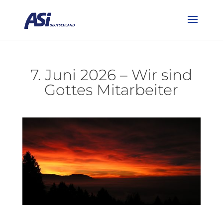
7. Juni 2026 – Wir sind
Gottes Mitarbeiter