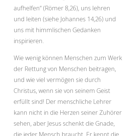
aufhelfen“ (Römer 8,26), uns lehren
und leiten (siehe Johannes 14,26) und
uns mit himmlischen Gedanken
inspirieren.
Wie wenig können Menschen zum Werk
der Rettung von Menschen beitragen,
und wie viel vermögen sie durch
Christus, wenn sie von seinem Geist
erfüllt sind! Der menschliche Lehrer
kann nicht in die Herzen seiner Zuhörer
sehen, aber Jesus schenkt die Gnade,
die jeder Mensch braucht. Er kennt die