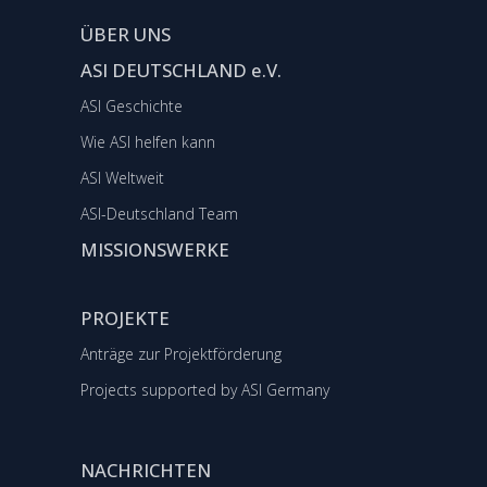
ÜBER UNS
ASI DEUTSCHLAND e.V.
ASI Geschichte
Wie ASI helfen kann
ASI Weltweit
ASI-Deutschland Team
MISSIONSWERKE
PROJEKTE
Anträge zur Projektförderung
Projects supported by ASI Germany
NACHRICHTEN