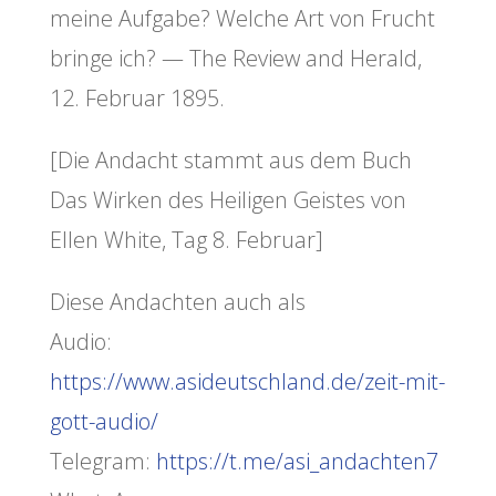
meine Aufgabe? Welche Art von Frucht
bringe ich? — The Review and Herald,
12. Februar 1895.
[Die Andacht stammt aus dem Buch
Das Wirken des Heiligen Geistes von
Ellen White, Tag 8. Februar]
Diese Andachten auch als
Audio:
https://www.asideutschland.de/zeit-mit-
gott-audio/
Telegram:
https://t.me/asi_andachten7