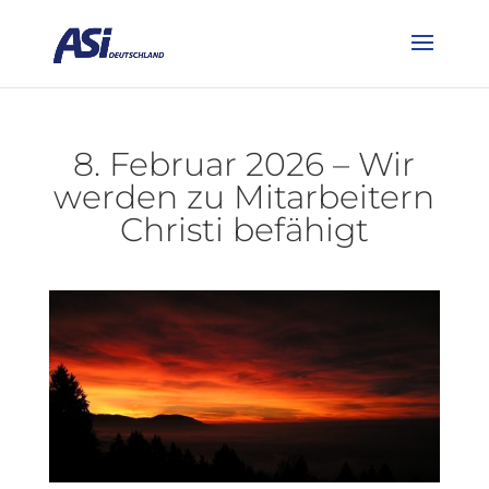
8. Februar 2026 – Wir
werden zu Mitarbeitern
Christi befähigt