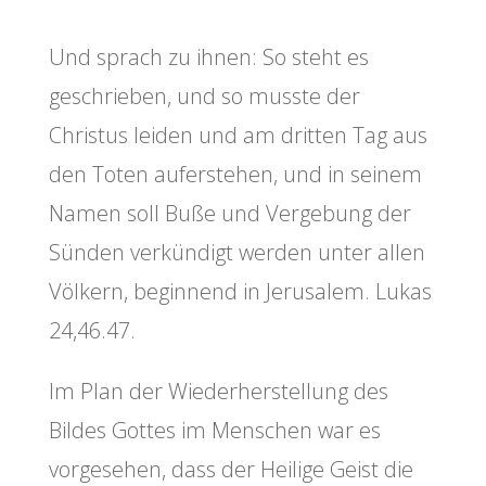
Und sprach zu ihnen: So steht es
geschrieben, und so musste der
Christus leiden und am dritten Tag aus
den Toten auferstehen, und in seinem
Namen soll Buße und Vergebung der
Sünden verkündigt werden unter allen
Völkern, beginnend in Jerusalem. Lukas
24,46.47.
Im Plan der Wiederherstellung des
Bildes Gottes im Menschen war es
vorgesehen, dass der Heilige Geist die