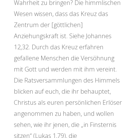
Wahrheit zu bringen? Die himmlischen
Wesen wissen, dass das Kreuz das
Zentrum der [göttlichen]
Anziehungskraft ist. Siehe Johannes
12,32. Durch das Kreuz erfahren
gefallene Menschen die Versöhnung
mit Gott und werden mit ihm vereint.
Die Ratsversammlungen des Himmels
blicken auf euch, die ihr behauptet,
Christus als euren persönlichen Erlöser
angenommen zu haben, und wollen
sehen, wie ihr jenen, die „in Finsternis
sitzen“ (Lukas 1,79), die