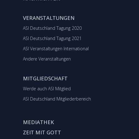
VERANSTALTUNGEN
ASI Deutschland Tagung 2020
ASI Deutschland Tagung 2021
ASI Veranstaltungen International
Andere Veranstaltungen
MITGLIEDSCHAFT
Werde auch ASI Mitglied
ASI Deutschland Mitgliederbereich
MEDIATHEK
ZEIT MIT GOTT