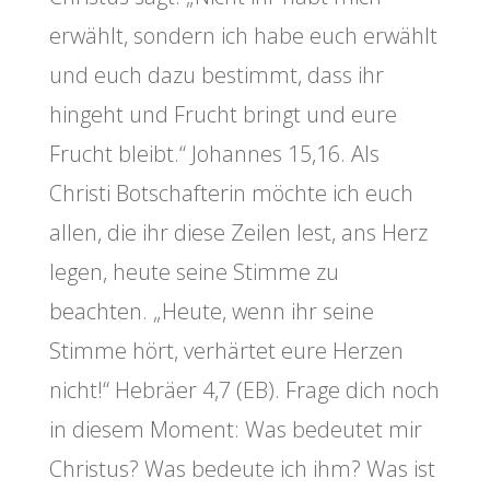
erwählt, sondern ich habe euch erwählt
und euch dazu bestimmt, dass ihr
hingeht und Frucht bringt und eure
Frucht bleibt.“ Johannes 15,16. Als
Christi Botschafterin möchte ich euch
allen, die ihr diese Zeilen lest, ans Herz
legen, heute seine Stimme zu
beachten. „Heute, wenn ihr seine
Stimme hört, verhärtet eure Herzen
nicht!“ Hebräer 4,7 (EB). Frage dich noch
in diesem Moment: Was bedeutet mir
Christus? Was bedeute ich ihm? Was ist