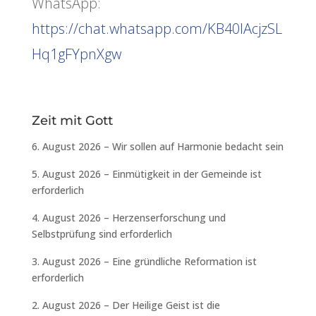
WhatsApp:
https://chat.whatsapp.com/KB40lAcjzSL
Hq1gFYpnXgw
Zeit mit Gott
6. August 2026 – Wir sollen auf Harmonie bedacht sein
5. August 2026 – Einmütigkeit in der Gemeinde ist
erforderlich
4. August 2026 – Herzenserforschung und
Selbstprüfung sind erforderlich
3. August 2026 – Eine gründliche Reformation ist
erforderlich
2. August 2026 – Der Heilige Geist ist die