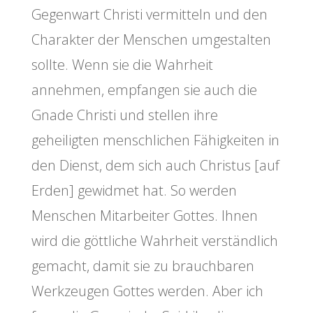
Gegenwart Christi vermitteln und den
Charakter der Menschen umgestalten
sollte. Wenn sie die Wahrheit
annehmen, empfangen sie auch die
Gnade Christi und stellen ihre
geheiligten menschlichen Fähigkeiten in
den Dienst, dem sich auch Christus [auf
Erden] gewidmet hat. So werden
Menschen Mitarbeiter Gottes. Ihnen
wird die göttliche Wahrheit verständlich
gemacht, damit sie zu brauchbaren
Werkzeugen Gottes werden. Aber ich