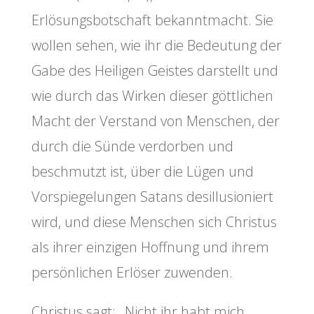
Erlösungsbotschaft bekanntmacht. Sie
wollen sehen, wie ihr die Bedeutung der
Gabe des Heiligen Geistes darstellt und
wie durch das Wirken dieser göttlichen
Macht der Verstand von Menschen, der
durch die Sünde verdorben und
beschmutzt ist, über die Lügen und
Vorspiegelungen Satans desillusioniert
wird, und diese Menschen sich Christus
als ihrer einzigen Hoffnung und ihrem
persönlichen Erlöser zuwenden.
Christus sagt: „Nicht ihr habt mich