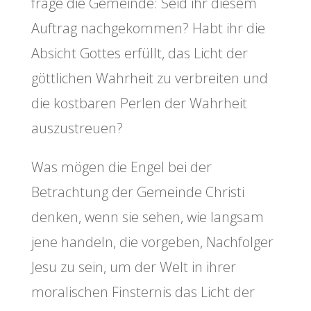
frage die Gemeinde: Seid ihr diesem
Auftrag nachgekommen? Habt ihr die
Absicht Gottes erfüllt, das Licht der
göttlichen Wahrheit zu verbreiten und
die kostbaren Perlen der Wahrheit
auszustreuen?
Was mögen die Engel bei der
Betrachtung der Gemeinde Christi
denken, wenn sie sehen, wie langsam
jene handeln, die vorgeben, Nachfolger
Jesu zu sein, um der Welt in ihrer
moralischen Finsternis das Licht der