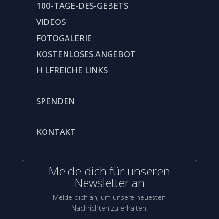
100-TAGE-DES-GEBETS
VIDEOS
FOTOGALERIE
KOSTENLOSES ANGEBOT
HILFREICHE LINKS
SPENDEN
KONTAKT
Melde dich für unseren
Newsletter an
Melde dich an, um unsere neuesten
Nachrichten zu erhalten.