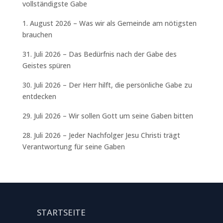
vollständigste Gabe
1. August 2026 – Was wir als Gemeinde am nötigsten
brauchen
31. Juli 2026 – Das Bedürfnis nach der Gabe des
Geistes spüren
30. Juli 2026 – Der Herr hilft, die persönliche Gabe zu
entdecken
29. Juli 2026 – Wir sollen Gott um seine Gaben bitten
28. Juli 2026 – Jeder Nachfolger Jesu Christi trägt
Verantwortung für seine Gaben
STARTSEITE