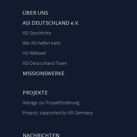
ÜBER UNS
ASI DEUTSCHLAND e.V.
ASI Geschichte
Wie ASI helfen kann
ASI Weltweit
ASI-Deutschland Team
MISSIONSWERKE
PROJEKTE
Anträge zur Projektförderung
Projects supported by ASI Germany
NACHRICHTEN