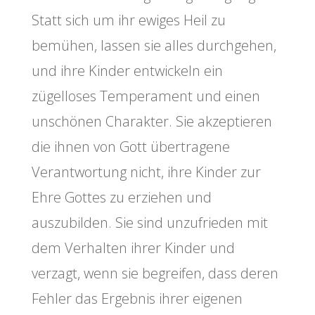
Statt sich um ihr ewiges Heil zu
bemühen, lassen sie alles durchgehen,
und ihre Kinder entwickeln ein
zügelloses Temperament und einen
unschönen Charakter. Sie akzeptieren
die ihnen von Gott übertragene
Verantwortung nicht, ihre Kinder zur
Ehre Gottes zu erziehen und
auszubilden. Sie sind unzufrieden mit
dem Verhalten ihrer Kinder und
verzagt, wenn sie begreifen, dass deren
Fehler das Ergebnis ihrer eigenen