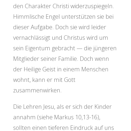
den Charakter Christi widerzuspiegeln.
Himmlische Engel unterstützen sie bei
dieser Aufgabe. Doch sie wird leider
vernachlässigt und Christus wird um
sein Eigentum gebracht — die jüngeren
Mitglieder seiner Familie. Doch wenn
der Heilige Geist in einem Menschen
wohnt, kann er mit Gott
zusammenwirken.
Die Lehren Jesu, als er sich der Kinder
annahm (siehe Markus 10,13-16),
sollten einen tieferen Eindruck auf uns