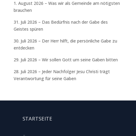
1. August 2026 – Was wir als Gemeinde am nötigsten
brauchen
31. Juli 2026 – Das Bedürfnis nach der Gabe des
Geistes spüren
30. Juli 2026 – Der Herr hilft, die persönliche Gabe zu
entdecken
29. Juli 2026 – Wir sollen Gott um seine Gaben bitten
28. Juli 2026 – Jeder Nachfolger Jesu Christi trägt
Verantwortung für seine Gaben
STARTSEITE