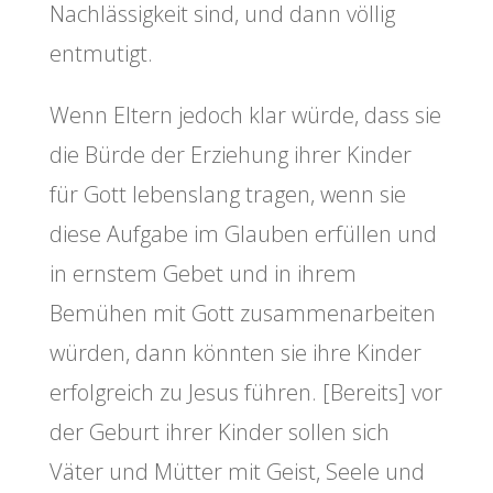
Nachlässigkeit sind, und dann völlig
entmutigt.
Wenn Eltern jedoch klar würde, dass sie
die Bürde der Erziehung ihrer Kinder
für Gott lebenslang tragen, wenn sie
diese Aufgabe im Glauben erfüllen und
in ernstem Gebet und in ihrem
Bemühen mit Gott zusammenarbeiten
würden, dann könnten sie ihre Kinder
erfolgreich zu Jesus führen. [Bereits] vor
der Geburt ihrer Kinder sollen sich
Väter und Mütter mit Geist, Seele und