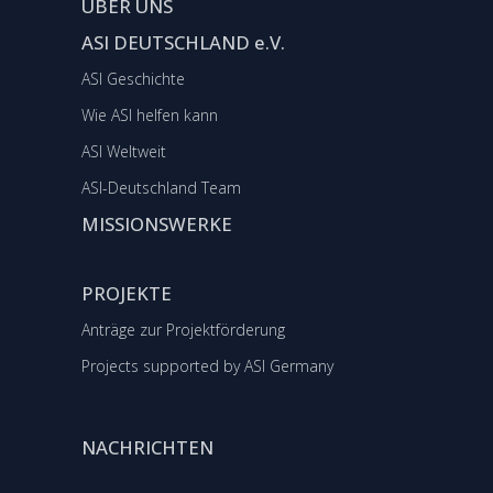
ÜBER UNS
ASI DEUTSCHLAND e.V.
ASI Geschichte
Wie ASI helfen kann
ASI Weltweit
ASI-Deutschland Team
MISSIONSWERKE
PROJEKTE
Anträge zur Projektförderung
Projects supported by ASI Germany
NACHRICHTEN