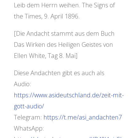
Leib dem Herrn weihen. The Signs of
the Times, 9. April 1896.
[Die Andacht stammt aus dem Buch
Das Wirken des Heiligen Geistes von
Ellen White, Tag 8. Mai]
Diese Andachten gibt es auch als
Audio:
https://www.asideutschland.de/zeit-mit-
gott-audio/
Telegram:
https://t.me/asi_andachten7
WhatsApp: