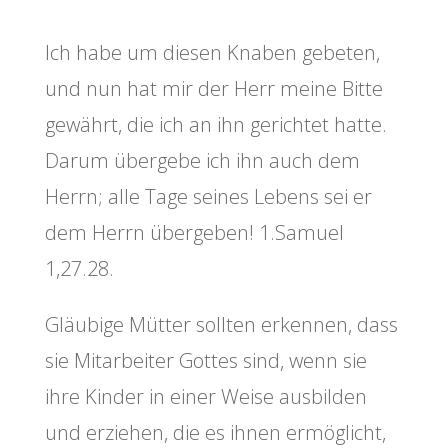
Ich habe um diesen Knaben gebeten,
und nun hat mir der Herr meine Bitte
gewährt, die ich an ihn gerichtet hatte.
Darum übergebe ich ihn auch dem
Herrn; alle Tage seines Lebens sei er
dem Herrn übergeben! 1.Samuel
1,27.28.
Gläubige Mütter sollten erkennen, dass
sie Mitarbeiter Gottes sind, wenn sie
ihre Kinder in einer Weise ausbilden
und erziehen, die es ihnen ermöglicht,