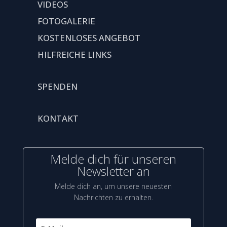
VIDEOS
FOTOGALERIE
KOSTENLOSES ANGEBOT
HILFREICHE LINKS
SPENDEN
KONTAKT
Melde dich für unseren
Newsletter an
Melde dich an, um unsere neuesten
Nachrichten zu erhalten.