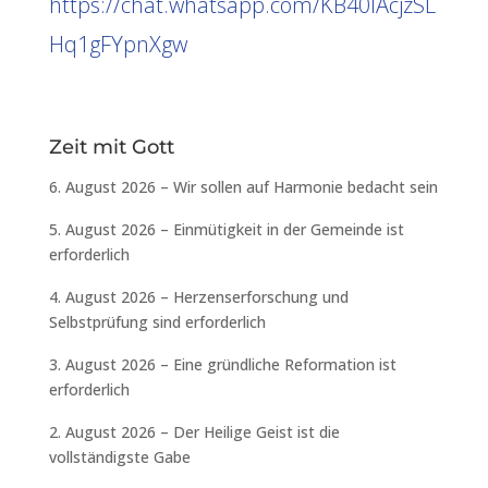
https://chat.whatsapp.com/KB40lAcjzSL
Hq1gFYpnXgw
Zeit mit Gott
6. August 2026 – Wir sollen auf Harmonie bedacht sein
5. August 2026 – Einmütigkeit in der Gemeinde ist
erforderlich
4. August 2026 – Herzenserforschung und
Selbstprüfung sind erforderlich
3. August 2026 – Eine gründliche Reformation ist
erforderlich
2. August 2026 – Der Heilige Geist ist die
vollständigste Gabe