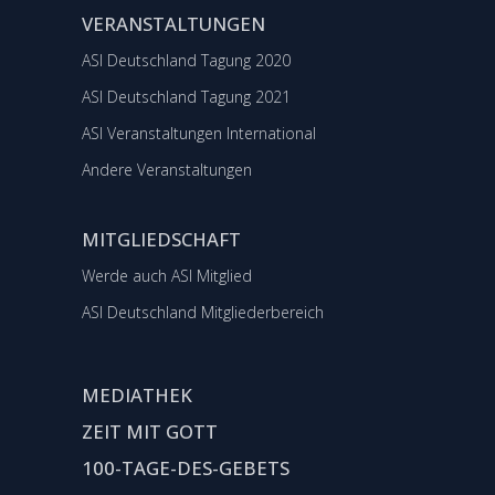
VERANSTALTUNGEN
ASI Deutschland Tagung 2020
ASI Deutschland Tagung 2021
ASI Veranstaltungen International
Andere Veranstaltungen
MITGLIEDSCHAFT
Werde auch ASI Mitglied
ASI Deutschland Mitgliederbereich
MEDIATHEK
ZEIT MIT GOTT
100-TAGE-DES-GEBETS