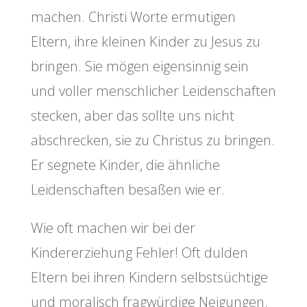
machen. Christi Worte ermutigen
Eltern, ihre kleinen Kinder zu Jesus zu
bringen. Sie mögen eigensinnig sein
und voller menschlicher Leidenschaften
stecken, aber das sollte uns nicht
abschrecken, sie zu Christus zu bringen.
Er segnete Kinder, die ähnliche
Leidenschaften besaßen wie er.
Wie oft machen wir bei der
Kindererziehung Fehler! Oft dulden
Eltern bei ihren Kindern selbstsüchtige
und moralisch fragwürdige Neigungen.