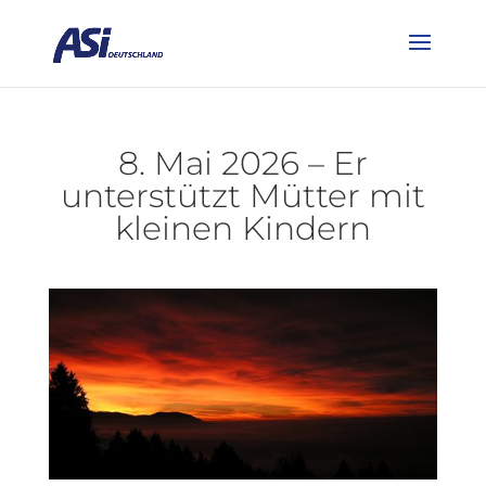
8. Mai 2026 – Er
unterstützt Mütter mit
kleinen Kindern