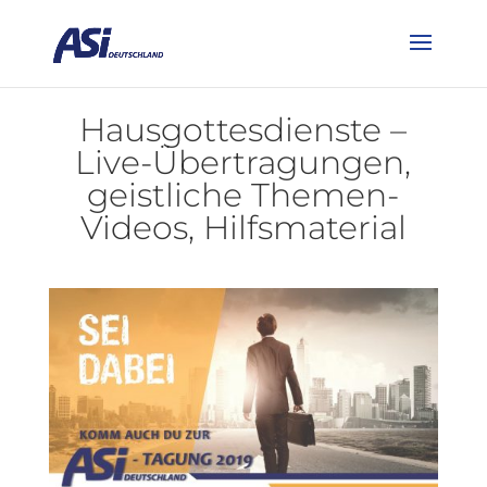
Hausgottesdienste –
Live-Übertragungen,
geistliche Themen-
Videos, Hilfsmaterial