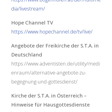
dia/livestream/
Hope Channel TV
https://www.hopechannel.de/tv/live/
Angebote der Freikirche der S.T.A. in
Deutschland
https://www.adventisten.de/utility/medi
enraum/alternative-angebote-zu-
begegnung-und-gottesdienst/
Kirche der S.T.A. in Österreich –
Hinweise für Hausgottesdienste