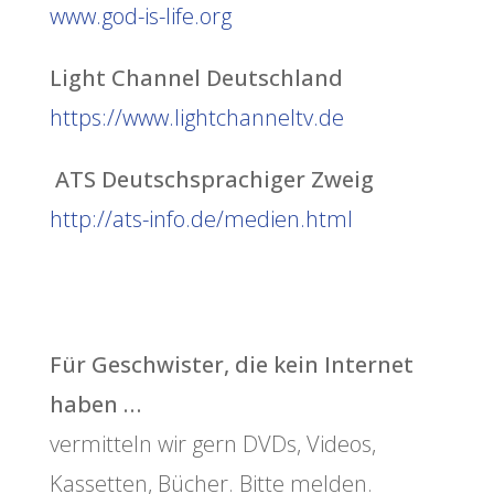
www.god-is-life.org
Light Channel Deutschland
https://www.lightchanneltv.de
ATS Deutschsprachiger Zweig
http://ats-info.de/medien.html
Für Geschwister, die kein Internet
haben …
vermitteln wir gern DVDs, Videos,
Kassetten, Bücher. Bitte melden.