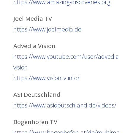
https://www.amazing-discoveries.org
Joel Media TV
https://www.joelmedia.de
Advedia Vision
https://www.youtube.com/user/advedia
vision
https://www.visiontv.info/
ASI Deutschland
https://www.asideutschland.de/videos/
Bogenhofen TV
https://www.bogenhofen.at/de/multime