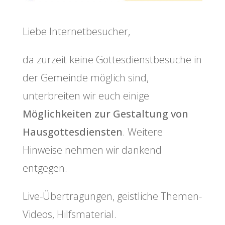
Liebe Internetbesucher,
da zurzeit keine Gottesdienstbesuche in
der Gemeinde möglich sind,
unterbreiten wir euch einige
Möglichkeiten zur Gestaltung von
Hausgottesdiensten
. Weitere
Hinweise nehmen wir dankend
entgegen.
Live-Übertragungen, geistliche Themen-
Videos, Hilfsmaterial.