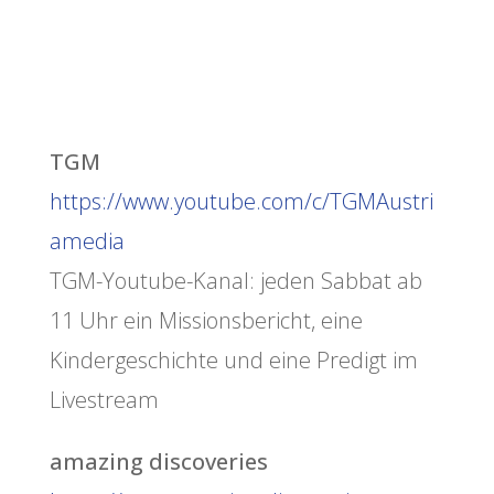
TGM
https://www.youtube.com/c/TGMAustri
amedia
TGM-Youtube-Kanal: jeden Sabbat ab
11 Uhr ein Missionsbericht, eine
Kindergeschichte und eine Predigt im
Livestream
amazing discoveries