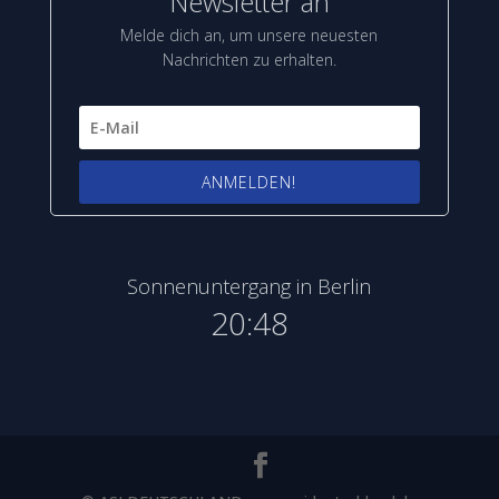
Newsletter an
Melde dich an, um unsere neuesten
Nachrichten zu erhalten.
ANMELDEN!
Sonnenuntergang in Berlin
20:48