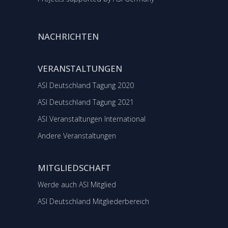
NACHRICHTEN
VERANSTALTUNGEN
ASI Deutschland Tagung 2020
ASI Deutschland Tagung 2021
ASI Veranstaltungen International
Andere Veranstaltungen
MITGLIEDSCHAFT
Werde auch ASI Mitglied
ASI Deutschland Mitgliederbereich