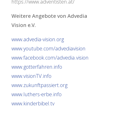
https://www.adventisten.at/
Weitere Angebote von Advedia
Vision e.V.
www.advedia-vision.org
www.youtube.com/advediavision
www.facebook.com/advedia.vision
www.gotterfahren.info
www.visionTV.info
www.zukunftpassiert.org
www.luthers-erbe.info
www.kinderbibel.tv