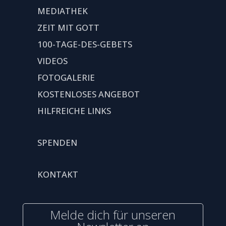
MEDIATHEK
ZEIT MIT GOTT
100-TAGE-DES-GEBETS
VIDEOS
FOTOGALERIE
KOSTENLOSES ANGEBOT
HILFREICHE LINKS
SPENDEN
KONTAKT
Melde dich für unseren