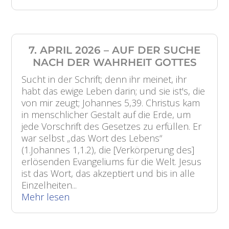
7. APRIL 2026 – AUF DER SUCHE
NACH DER WAHRHEIT GOTTES
Sucht in der Schrift; denn ihr meinet, ihr
habt das ewige Leben darin; und sie ist's, die
von mir zeugt; Johannes 5,39. Christus kam
in menschlicher Gestalt auf die Erde, um
jede Vorschrift des Gesetzes zu erfüllen. Er
war selbst „das Wort des Lebens“
(1.Johannes 1,1.2), die [Verkörperung des]
erlösenden Evangeliums für die Welt. Jesus
ist das Wort, das akzeptiert und bis in alle
Einzelheiten...
Mehr lesen