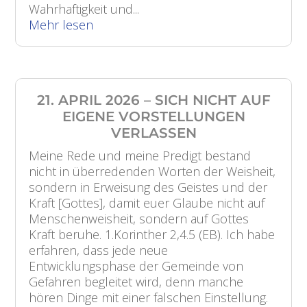
Wahrhaftigkeit und...
Mehr lesen
21. APRIL 2026 – SICH NICHT AUF
EIGENE VORSTELLUNGEN
VERLASSEN
Meine Rede und meine Predigt bestand
nicht in überredenden Worten der Weisheit,
sondern in Erweisung des Geistes und der
Kraft [Gottes], damit euer Glaube nicht auf
Menschenweisheit, sondern auf Gottes
Kraft beruhe. 1.Korinther 2,4.5 (EB). Ich habe
erfahren, dass jede neue
Entwicklungsphase der Gemeinde von
Gefahren begleitet wird, denn manche
hören Dinge mit einer falschen Einstellung.