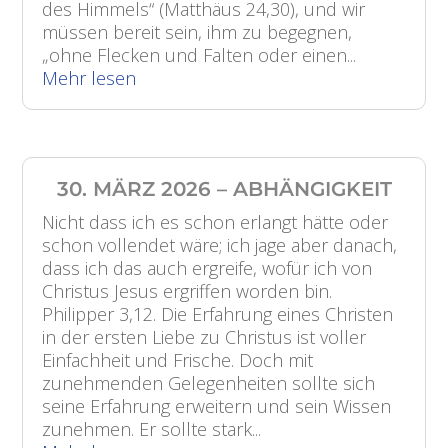
des Himmels“ (Matthäus 24,30), und wir
müssen bereit sein, ihm zu begegnen,
„ohne Flecken und Falten oder einen...
Mehr lesen
30. MÄRZ 2026 – ABHÄNGIGKEIT
Nicht dass ich es schon erlangt hätte oder
schon vollendet wäre; ich jage aber danach,
dass ich das auch ergreife, wofür ich von
Christus Jesus ergriffen worden bin.
Philipper 3,12. Die Erfahrung eines Christen
in der ersten Liebe zu Christus ist voller
Einfachheit und Frische. Doch mit
zunehmenden Gelegenheiten sollte sich
seine Erfahrung erweitern und sein Wissen
zunehmen. Er sollte stark...