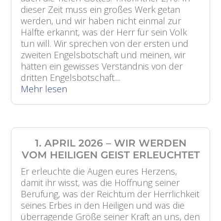
dieser Zeit muss ein großes Werk getan
werden, und wir haben nicht einmal zur
Hälfte erkannt, was der Herr für sein Volk
tun will. Wir sprechen von der ersten und
zweiten Engelsbotschaft und meinen, wir
hätten ein gewisses Verständnis von der
dritten Engelsbotschaft....
Mehr lesen
1. APRIL 2026 – WIR WERDEN
VOM HEILIGEN GEIST ERLEUCHTET
Er erleuchte die Augen eures Herzens,
damit ihr wisst, was die Hoffnung seiner
Berufung, was der Reichtum der Herrlichkeit
seines Erbes in den Heiligen und was die
überragende Größe seiner Kraft an uns, den