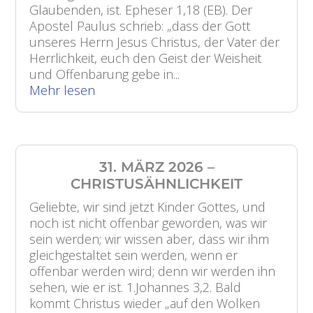
Glaubenden, ist. Epheser 1,18 (EB). Der
Apostel Paulus schrieb: „dass der Gott
unseres Herrn Jesus Christus, der Vater der
Herrlichkeit, euch den Geist der Weisheit
und Offenbarung gebe in...
Mehr lesen
31. MÄRZ 2026 –
CHRISTUSÄHNLICHKEIT
Geliebte, wir sind jetzt Kinder Gottes, und
noch ist nicht offenbar geworden, was wir
sein werden; wir wissen aber, dass wir ihm
gleichgestaltet sein werden, wenn er
offenbar werden wird; denn wir werden ihn
sehen, wie er ist. 1.Johannes 3,2. Bald
kommt Christus wieder „auf den Wolken