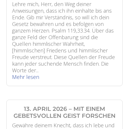
Lehre mich, Herr, den Weg deiner
Anweisungen, dass ich ihn einhalte bis ans
Ende. Gib mir Verständnis, so will ich dein
Gesetz bewahren und es befolgen von
ganzem Herzen. Psalm 119,33.34. Über das
ganze Feld der Offenbarung sind die
Quellen himmlischer Wahrheit,
[himmlischen] Friedens und himmlischer
Freude verstreut. Diese Quellen der Freude
kann jeder suchende Mensch finden. Die
Worte der...
Mehr lesen
13. APRIL 2026 – MIT EINEM
GEBETSVOLLEN GEIST FORSCHEN
Gewähre deinem Knecht, dass ich lebe und