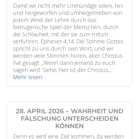
Damit wir nicht mehr Unmündige seien, hin-
und hergeworfen und umhergetrieben von
jedem Wind der Lehre durch das
betrügerische Spiel der Menschen, durch
die Schlauheit, mit der sie zum Irrtum
verführen, Epheser 4,14. Die Stimme Gottes
spricht zu uns durch sein Wort, und wir
werden viele Stimmen hören, aber Christus
hat gesagt: „Wenn dann jemand zu euch
sagen wird: Siehe, hier ist der Christus,...
Mehr lesen
28. APRIL 2026 – WAHRHEIT UND
FÄLSCHUNG UNTERSCHEIDEN
KÖNNEN
Denn es wird eine Zeit kommen, da werden