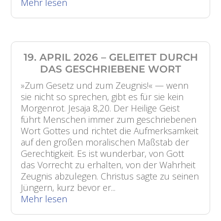
Mehr lesen
19. APRIL 2026 – GELEITET DURCH
DAS GESCHRIEBENE WORT
»Zum Gesetz und zum Zeugnis!« — wenn
sie nicht so sprechen, gibt es für sie kein
Morgenrot. Jesaja 8,20. Der Heilige Geist
führt Menschen immer zum geschriebenen
Wort Gottes und richtet die Aufmerksamkeit
auf den großen moralischen Maßstab der
Gerechtigkeit. Es ist wunderbar, von Gott
das Vorrecht zu erhalten, von der Wahrheit
Zeugnis abzulegen. Christus sagte zu seinen
Jüngern, kurz bevor er...
Mehr lesen