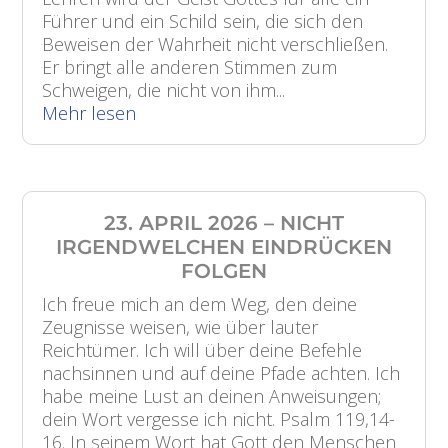
Führer und ein Schild sein, die sich den
Beweisen der Wahrheit nicht verschließen.
Er bringt alle anderen Stimmen zum
Schweigen, die nicht von ihm...
Mehr lesen
23. APRIL 2026 – NICHT
IRGENDWELCHEN EINDRÜCKEN
FOLGEN
Ich freue mich an dem Weg, den deine
Zeugnisse weisen, wie über lauter
Reichtümer. Ich will über deine Befehle
nachsinnen und auf deine Pfade achten. Ich
habe meine Lust an deinen Anweisungen;
dein Wort vergesse ich nicht. Psalm 119,14-
16. In seinem Wort hat Gott den Menschen