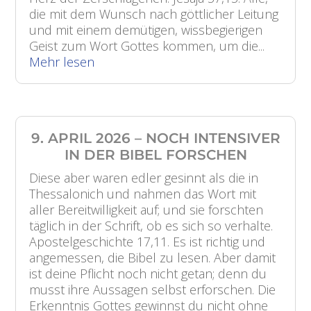
die mit dem Wunsch nach göttlicher Leitung
und mit einem demütigen, wissbegierigen
Geist zum Wort Gottes kommen, um die...
Mehr lesen
9. APRIL 2026 – NOCH INTENSIVER
IN DER BIBEL FORSCHEN
Diese aber waren edler gesinnt als die in
Thessalonich und nahmen das Wort mit
aller Bereitwilligkeit auf; und sie forschten
täglich in der Schrift, ob es sich so verhalte.
Apostelgeschichte 17,11. Es ist richtig und
angemessen, die Bibel zu lesen. Aber damit
ist deine Pflicht noch nicht getan; denn du
musst ihre Aussagen selbst erforschen. Die
Erkenntnis Gottes gewinnst du nicht ohne