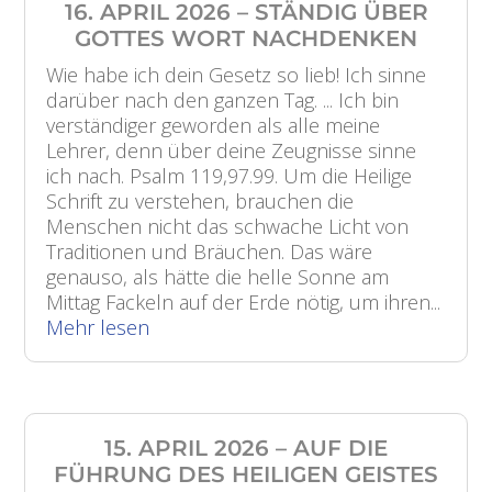
16. APRIL 2026 – STÄNDIG ÜBER
GOTTES WORT NACHDENKEN
Wie habe ich dein Gesetz so lieb! Ich sinne
darüber nach den ganzen Tag. ... Ich bin
verständiger geworden als alle meine
Lehrer, denn über deine Zeugnisse sinne
ich nach. Psalm 119,97.99. Um die Heilige
Schrift zu verstehen, brauchen die
Menschen nicht das schwache Licht von
Traditionen und Bräuchen. Das wäre
genauso, als hätte die helle Sonne am
Mittag Fackeln auf der Erde nötig, um ihren...
Mehr lesen
15. APRIL 2026 – AUF DIE
FÜHRUNG DES HEILIGEN GEISTES