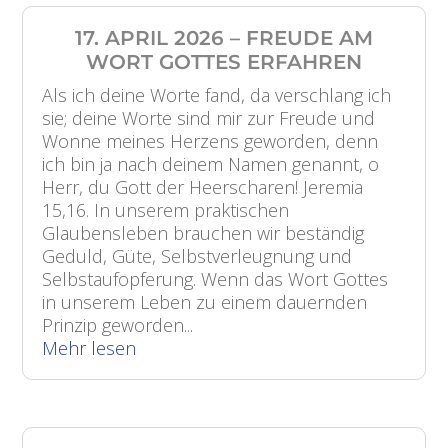
17. APRIL 2026 – FREUDE AM
WORT GOTTES ERFAHREN
Als ich deine Worte fand, da verschlang ich
sie; deine Worte sind mir zur Freude und
Wonne meines Herzens geworden, denn
ich bin ja nach deinem Namen genannt, o
Herr, du Gott der Heerscharen! Jeremia
15,16. In unserem praktischen
Glaubensleben brauchen wir beständig
Geduld, Güte, Selbstverleugnung und
Selbstaufopferung. Wenn das Wort Gottes
in unserem Leben zu einem dauernden
Prinzip geworden...
Mehr lesen