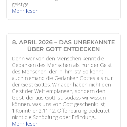
geistige...
Mehr lesen
8. APRIL 2026 – DAS UNBEKANNTE
ÜBER GOTT ENTDECKEN
Denn wer von den Menschen kennt die
Gedanken des Menschen als nur der Geist
des Menschen, der in ihm ist? So kennt
auch niemand die Gedanken Gottes als nur
der Geist Gottes. Wir aber haben nicht den
Geist der Welt empfangen, sondern den
Geist, der aus Gott ist, sodass wir wissen
können, was uns von Gott geschenkt ist;
1.Korinther 2,11.12. Offenbarung bedeutet
nicht die Schöpfung oder Erfindung...
Mehr lesen