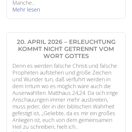
Manche...
Mehr lesen
20. APRIL 2026 – ERLEUCHTUNG
KOMMT NICHT GETRENNT VOM
WORT GOTTES
Denn es werden falsche Christi und falsche
Propheten aufstehen und große Zeichen
und Wunder tun, daß verführt werden in
dem Irrtum wo es möglich wäre auch die
Auserwählten. Matthäus 24,24. Da sich irrige
Anschauungen immer mehr ausbreiten,
muss jeder, der in der biblischen Wahrheit
gefestigt ist, „Geliebte, da es mir ein großes
Anliegen ist, euch von dem gemeinsamen
Heil zu schreiben, hielt ich...