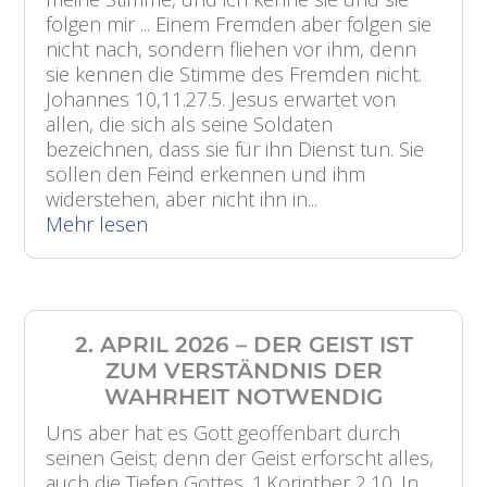
folgen mir ... Einem Fremden aber folgen sie
nicht nach, sondern fliehen vor ihm, denn
sie kennen die Stimme des Fremden nicht.
Johannes 10,11.27.5. Jesus erwartet von
allen, die sich als seine Soldaten
bezeichnen, dass sie für ihn Dienst tun. Sie
sollen den Feind erkennen und ihm
widerstehen, aber nicht ihn in...
Mehr lesen
2. APRIL 2026 – DER GEIST IST
ZUM VERSTÄNDNIS DER
WAHRHEIT NOTWENDIG
Uns aber hat es Gott geoffenbart durch
seinen Geist; denn der Geist erforscht alles,
auch die Tiefen Gottes. 1.Korinther 2,10. In