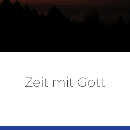
Zeit mit Gott