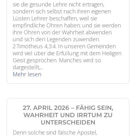
sie die gesunde Lehre nicht ertragen,
sondern sich selbst nach ihren eigenen
Lüsten Lehrer beschaffen, weil sie
empfindliche Ohren haben; und sie werden
ihre Ohren von der Wahrheit abwenden
und sich den Legenden zuwenden.
2.Timotheus 4,3.4. In unseren Gemeinden
wird viel über die Erfüllung mit dem Heiligen
Geist gesprochen. Manches wird so
dargestellt,...
Mehr lesen
27. APRIL 2026 – FÄHIG SEIN,
WAHRHEIT UND IRRTUM ZU
UNTERSCHEIDEN
Denn solche sind falsche Apostel,