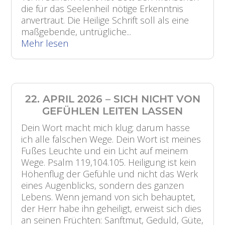
die für das Seelenheil nötige Erkenntnis
anvertraut. Die Heilige Schrift soll als eine
maßgebende, untrügliche...
Mehr lesen
22. APRIL 2026 – SICH NICHT VON
GEFÜHLEN LEITEN LASSEN
Dein Wort macht mich klug; darum hasse
ich alle falschen Wege. Dein Wort ist meines
Fußes Leuchte und ein Licht auf meinem
Wege. Psalm 119,104.105. Heiligung ist kein
Höhenflug der Gefühle und nicht das Werk
eines Augenblicks, sondern des ganzen
Lebens. Wenn jemand von sich behauptet,
der Herr habe ihn geheiligt, erweist sich dies
an seinen Früchten: Sanftmut, Geduld, Güte,