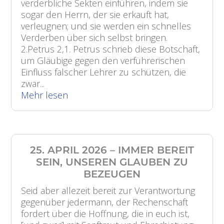
verderbliche Sekten einführen, indem sie
sogar den Herrn, der sie erkauft hat,
verleugnen; und sie werden ein schnelles
Verderben über sich selbst bringen.
2.Petrus 2,1. Petrus schrieb diese Botschaft,
um Gläubige gegen den verführerischen
Einfluss falscher Lehrer zu schützen, die
zwar...
Mehr lesen
25. APRIL 2026 – IMMER BEREIT
SEIN, UNSEREN GLAUBEN ZU
BEZEUGEN
Seid aber allezeit bereit zur Verantwortung
gegenüber jedermann, der Rechenschaft
fordert über die Hoffnung, die in euch ist,