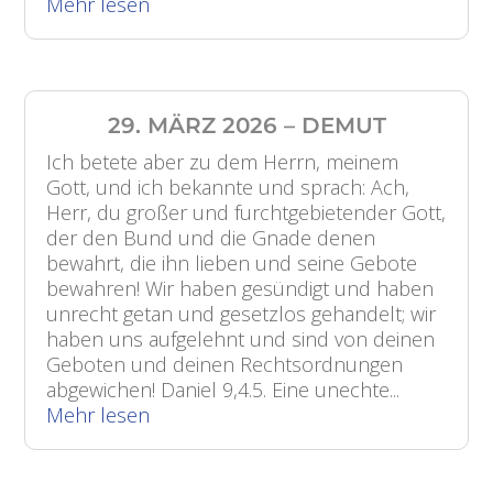
Mehr lesen
29. MÄRZ 2026 – DEMUT
Ich betete aber zu dem Herrn, meinem
Gott, und ich bekannte und sprach: Ach,
Herr, du großer und furchtgebietender Gott,
der den Bund und die Gnade denen
bewahrt, die ihn lieben und seine Gebote
bewahren! Wir haben gesündigt und haben
unrecht getan und gesetzlos gehandelt; wir
haben uns aufgelehnt und sind von deinen
Geboten und deinen Rechtsordnungen
abgewichen! Daniel 9,4.5. Eine unechte...
Mehr lesen