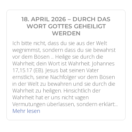
18. APRIL 2026 – DURCH DAS
WORT GOTTES GEHEILIGT
WERDEN
Ich bitte nicht, dass du sie aus der Welt
wegnimmst, sondern dass du sie bewahrst
vor dem Bösen ... Heilige sie durch die
Wahrheit; dein Wort ist Wahrheit. Johannes
17,15.17 (EB). Jesus bat seinen Vater
ernstlich, seine Nachfolger vor dem Bösen
in der Welt zu bewahren und sie durch die
Wahrheit zu heiligen. Hinsichtlich der
Wahrheit hat er uns nicht vagen
Vermutungen überlassen, sondern erklärt:...
Mehr lesen