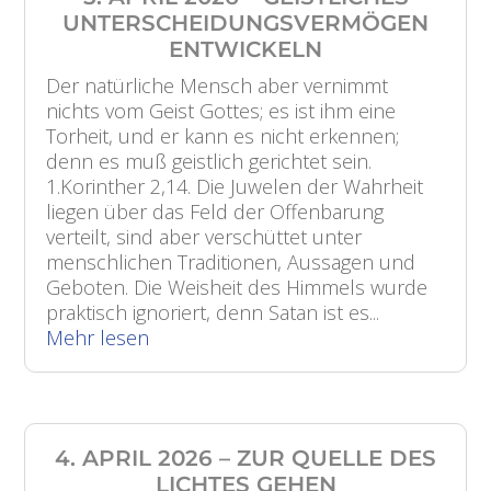
UNTERSCHEIDUNGSVERMÖGEN
ENTWICKELN
Der natürliche Mensch aber vernimmt
nichts vom Geist Gottes; es ist ihm eine
Torheit, und er kann es nicht erkennen;
denn es muß geistlich gerichtet sein.
1.Korinther 2,14. Die Juwelen der Wahrheit
liegen über das Feld der Offenbarung
verteilt, sind aber verschüttet unter
menschlichen Traditionen, Aussagen und
Geboten. Die Weisheit des Himmels wurde
praktisch ignoriert, denn Satan ist es...
Mehr lesen
4. APRIL 2026 – ZUR QUELLE DES
LICHTES GEHEN