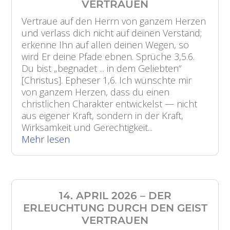
VERTRAUEN
Vertraue auf den Herrn von ganzem Herzen
und verlass dich nicht auf deinen Verstand;
erkenne Ihn auf allen deinen Wegen, so
wird Er deine Pfade ebnen. Sprüche 3,5.6.
Du bist „begnadet ... in dem Geliebten“
[Christus]. Epheser 1,6. Ich wünschte mir
von ganzem Herzen, dass du einen
christlichen Charakter entwickelst — nicht
aus eigener Kraft, sondern in der Kraft,
Wirksamkeit und Gerechtigkeit...
Mehr lesen
14. APRIL 2026 – DER
ERLEUCHTUNG DURCH DEN GEIST
VERTRAUEN