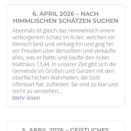
6. APRIL 2026 – NACH
HIMMLISCHEN SCHÄTZEN SUCHEN
Abermals ist gleich das Himmelreich einem
verborgenem Schatz im Acker, welchen ein
Mensch fand und verbarg ihn und ging hin
vor Freuden über denselben und verkaufte
alles, was er hatte, und kaufte den Acker.
Matthäus 13,44. In unserer Zeit gibt sich die
Gemeinde im Großen und Ganzen mit den
oberflächlichen Wahrheiten, die Gott
offenbart hat, zufrieden. Sie sind so klar und
leicht zu verstehen,...
Mehr lesen
5. APRIL 2026 – GEISTLICHES