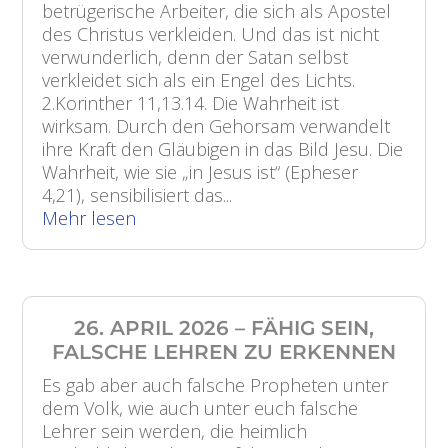
betrügerische Arbeiter, die sich als Apostel
des Christus verkleiden. Und das ist nicht
verwunderlich, denn der Satan selbst
verkleidet sich als ein Engel des Lichts.
2.Korinther 11,13.14. Die Wahrheit ist
wirksam. Durch den Gehorsam verwandelt
ihre Kraft den Gläubigen in das Bild Jesu. Die
Wahrheit, wie sie „in Jesus ist“ (Epheser
4,21), sensibilisiert das...
Mehr lesen
26. APRIL 2026 – FÄHIG SEIN,
FALSCHE LEHREN ZU ERKENNEN
Es gab aber auch falsche Propheten unter
dem Volk, wie auch unter euch falsche
Lehrer sein werden, die heimlich