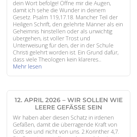
dein Wort befolge! Öffne mir die Augen,
damit ich sehe die Wunder in deinem
Gesetz. Psalm 119,17.18. Mancher Teil der
Heiligen Schrift, den gelehrte Männer als ein
Geheimnis hinstellen oder als unwichtig
übergehen, ist voller Trost und
Unterweisung für den, der in der Schule
Christi gelehrt worden ist. Ein Grund dafür,
dass viele Theologen kein klareres...
Mehr lesen
12. APRIL 2026 – WIR SOLLEN WIE
LEERE GEFÄSSE SEIN
Wir haben aber diesen Schatz in irdenen
Gefäßen, damit die überragende Kraft von
Gott sei und nicht von uns. 2.Korinther 4,7.