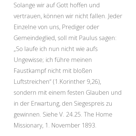
Solange wir auf Gott hoffen und
vertrauen, können wir nicht fallen. Jeder
Einzelne von uns, Prediger oder
Gemeindeglied, soll mit Paulus sagen:
„So laufe ich nun nicht wie aufs
Ungewisse; ich führe meinen
Faustkampf nicht mit bloßen
Luftstreichen“ (1.Korinther 9,26),
sondern mit einem festen Glauben und
in der Erwartung, den Siegespreis zu
gewinnen. Siehe V. 24.25. The Home
Missionary, 1. November 1893.