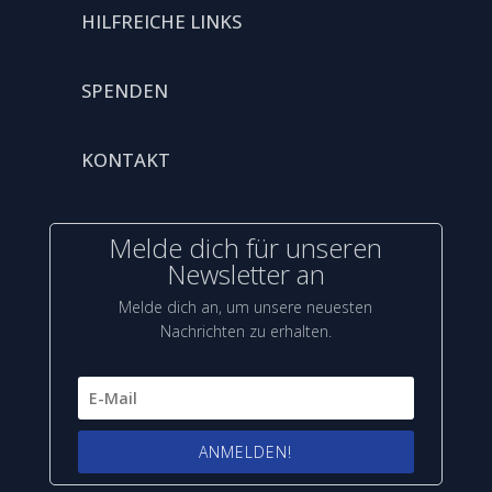
HILFREICHE LINKS
SPENDEN
KONTAKT
Melde dich für unseren
Newsletter an
Melde dich an, um unsere neuesten
Nachrichten zu erhalten.
ANMELDEN!