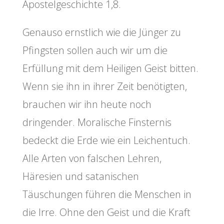
Apostelgeschichte 1,8.
Genauso ernstlich wie die Jünger zu
Pfingsten sollen auch wir um die
Erfüllung mit dem Heiligen Geist bitten.
Wenn sie ihn in ihrer Zeit benötigten,
brauchen wir ihn heute noch
dringender. Moralische Finsternis
bedeckt die Erde wie ein Leichentuch.
Alle Arten von falschen Lehren,
Häresien und satanischen
Täuschungen führen die Menschen in
die Irre. Ohne den Geist und die Kraft