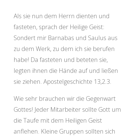
Als sie nun dem Herrn dienten und
fasteten, sprach der Heilige Geist:
Sondert mir Barnabas und Saulus aus
zu dem Werk, zu dem ich sie berufen
habe! Da fasteten und beteten sie,
legten ihnen die Hände auf und ließen
sie ziehen. Apostelgeschichte 13,2.3.
Wie sehr brauchen wir die Gegenwart
Gottes! Jeder Mitarbeiter sollte Gott um
die Taufe mit dem Heiligen Geist
anflehen. Kleine Gruppen sollten sich