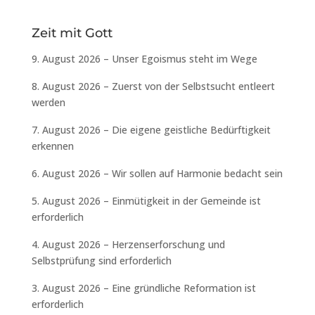
Zeit mit Gott
9. August 2026 – Unser Egoismus steht im Wege
8. August 2026 – Zuerst von der Selbstsucht entleert
werden
7. August 2026 – Die eigene geistliche Bedürftigkeit
erkennen
6. August 2026 – Wir sollen auf Harmonie bedacht sein
5. August 2026 – Einmütigkeit in der Gemeinde ist
erforderlich
4. August 2026 – Herzenserforschung und
Selbstprüfung sind erforderlich
3. August 2026 – Eine gründliche Reformation ist
erforderlich