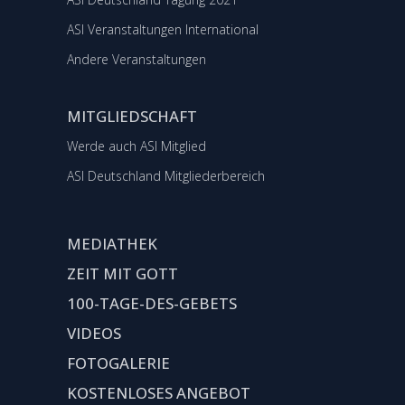
ASI Veranstaltungen International
Andere Veranstaltungen
MITGLIEDSCHAFT
Werde auch ASI Mitglied
ASI Deutschland Mitgliederbereich
MEDIATHEK
ZEIT MIT GOTT
100-TAGE-DES-GEBETS
VIDEOS
FOTOGALERIE
KOSTENLOSES ANGEBOT