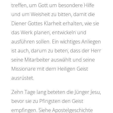
treffen, um Gott um besondere Hilfe
und um Weisheit zu bitten, damit die
Diener Gottes Klarheit erhalten, wie sie
das Werk planen, entwickeln und
ausführen sollen. Ein wichtiges Anliegen
ist auch, darum zu beten, dass der Herr
seine Mitarbeiter auswählt und seine
Missionare mit dem Heiligen Geist
ausrüstet.
Zehn Tage lang beteten die Jünger Jesu,
bevor sie zu Pfingsten den Geist
empfingen. Siehe Apostelgeschichte