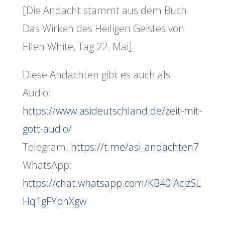
[Die Andacht stammt aus dem Buch
Das Wirken des Heiligen Geistes von
Ellen White, Tag 22. Mai]
Diese Andachten gibt es auch als
Audio:
https://www.asideutschland.de/zeit-mit-
gott-audio/
Telegram:
https://t.me/asi_andachten7
WhatsApp:
https://chat.whatsapp.com/KB40lAcjzSL
Hq1gFYpnXgw