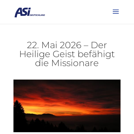
22. Mai 2026 – Der
Heilige Geist befähigt
die Missionare