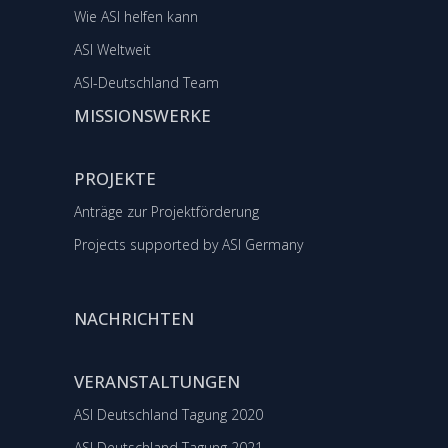
Wie ASI helfen kann
ASI Weltweit
ASI-Deutschland Team
MISSIONSWERKE
PROJEKTE
Anträge zur Projektförderung
Projects supported by ASI Germany
NACHRICHTEN
VERANSTALTUNGEN
ASI Deutschland Tagung 2020
ASI Deutschland Tagung 2021