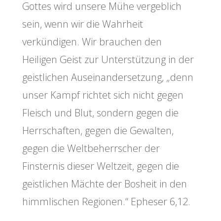
Gottes wird unsere Mühe vergeblich
sein, wenn wir die Wahrheit
verkündigen. Wir brauchen den
Heiligen Geist zur Unterstützung in der
geistlichen Auseinandersetzung, „denn
unser Kampf richtet sich nicht gegen
Fleisch und Blut, sondern gegen die
Herrschaften, gegen die Gewalten,
gegen die Weltbeherrscher der
Finsternis dieser Weltzeit, gegen die
geistlichen Mächte der Bosheit in den
himmlischen Regionen.“ Epheser 6,12.