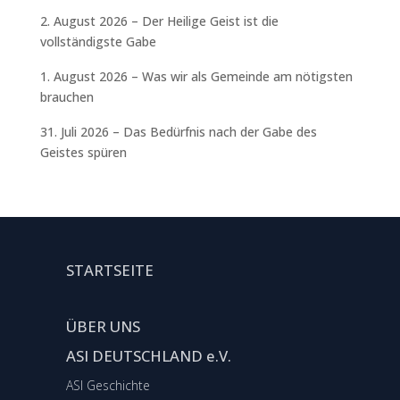
2. August 2026 – Der Heilige Geist ist die
vollständigste Gabe
1. August 2026 – Was wir als Gemeinde am nötigsten
brauchen
31. Juli 2026 – Das Bedürfnis nach der Gabe des
Geistes spüren
STARTSEITE
ÜBER UNS
ASI DEUTSCHLAND e.V.
ASI Geschichte