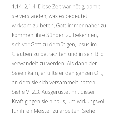
1,14; 2,1.4. Diese Zeit war nötig, damit
sie verstanden, was es bedeutet,
wirksam zu beten, Gott immer näher zu
kommen, ihre Sünden zu bekennen,
sich vor Gott zu demütigen, Jesus im
Glauben zu betrachten und in sein Bild
verwandelt zu werden. Als dann der
Segen kam, erfüllte er den ganzen Ort,
an dem sie sich versammelt hatten.
Siehe V. 2.3. Ausgerüstet mit dieser
Kraft gingen sie hinaus, um wirkungsvoll
für ihren Meister zu arbeiten. Siehe