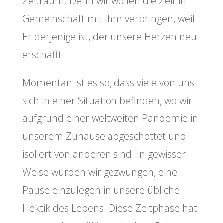
Zeitraum. Denn wir wollen die Zeit in
Gemeinschaft mit Ihm verbringen, weil
Er derjenige ist, der unsere Herzen neu
erschafft.
Momentan ist es so, dass viele von uns
sich in einer Situation befinden, wo wir
aufgrund einer weltweiten Pandemie in
unserem Zuhause abgeschottet und
isoliert von anderen sind. In gewisser
Weise wurden wir gezwungen, eine
Pause einzulegen in unsere übliche
Hektik des Lebens. Diese Zeitphase hat