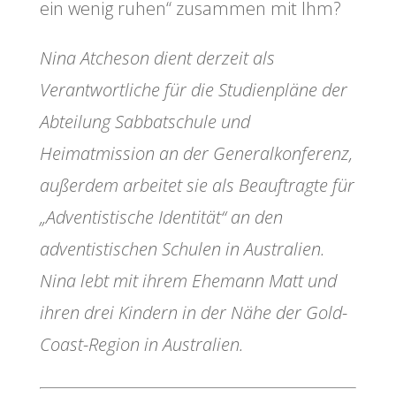
ein wenig ruhen“ zusammen mit Ihm?
Nina Atcheson dient derzeit als
Verantwortliche für die Studienpläne der
Abteilung Sabbatschule und
Heimatmission an der Generalkonferenz,
außerdem arbeitet sie als Beauftragte für
„Adventistische Identität“ an den
adventistischen Schulen in Australien.
Nina lebt mit ihrem Ehemann Matt und
ihren drei Kindern in der Nähe der Gold-
Coast-Region in Australien.