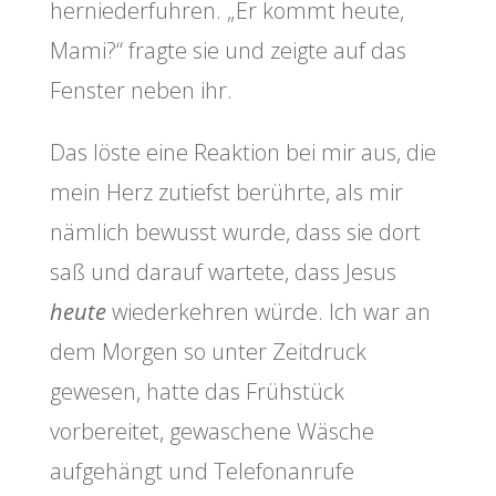
herniederfuhren. „Er kommt heute,
Mami?“ fragte sie und zeigte auf das
Fenster neben ihr.
Das löste eine Reaktion bei mir aus, die
mein Herz zutiefst berührte, als mir
nämlich bewusst wurde, dass sie dort
saß und darauf wartete, dass Jesus
heute
wiederkehren würde. Ich war an
dem Morgen so unter Zeitdruck
gewesen, hatte das Frühstück
vorbereitet, gewaschene Wäsche
aufgehängt und Telefonanrufe