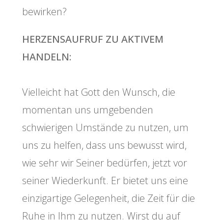
bewirken?
HERZENSAUFRUF ZU AKTIVEM
HANDELN:
Vielleicht hat Gott den Wunsch, die
momentan uns umgebenden
schwierigen Umstände zu nutzen, um
uns zu helfen, dass uns bewusst wird,
wie sehr wir Seiner bedürfen, jetzt vor
seiner Wiederkunft. Er bietet uns eine
einzigartige Gelegenheit, die Zeit für die
Ruhe in Ihm zu nutzen. Wirst du auf