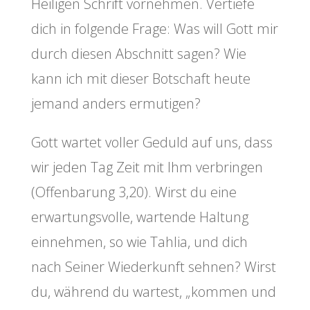
Heiligen Schrift vornehmen. Vertiefe
dich in folgende Frage: Was will Gott mir
durch diesen Abschnitt sagen? Wie
kann ich mit dieser Botschaft heute
jemand anders ermutigen?
Gott wartet voller Geduld auf uns, dass
wir jeden Tag Zeit mit Ihm verbringen
(Offenbarung 3,20). Wirst du eine
erwartungsvolle, wartende Haltung
einnehmen, so wie Tahlia, und dich
nach Seiner Wiederkunft sehnen? Wirst
du, während du wartest, „kommen und