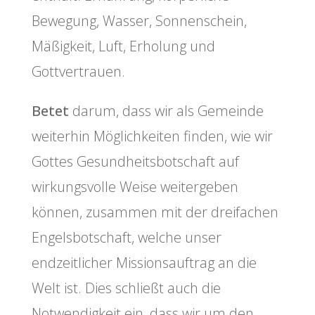
Bewegung, Wasser, Sonnenschein,
Mäßigkeit, Luft, Erholung und
Gottvertrauen.
Betet
darum, dass wir als Gemeinde
weiterhin Möglichkeiten finden, wie wir
Gottes Gesundheitsbotschaft auf
wirkungsvolle Weise weitergeben
können, zusammen mit der dreifachen
Engelsbotschaft, welche unser
endzeitlicher Missionsauftrag an die
Welt ist. Dies schließt auch die
Notwendigkeit ein, dass wir um den