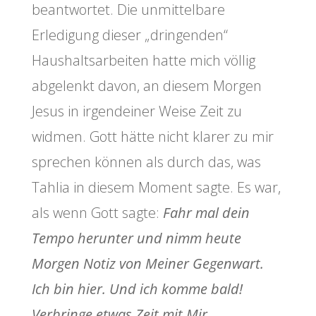
beantwortet. Die unmittelbare
Erledigung dieser „dringenden“
Haushaltsarbeiten hatte mich völlig
abgelenkt davon, an diesem Morgen
Jesus in irgendeiner Weise Zeit zu
widmen. Gott hätte nicht klarer zu mir
sprechen können als durch das, was
Tahlia in diesem Moment sagte. Es war,
als wenn Gott sagte:
Fahr mal dein
Tempo herunter und nimm heute
Morgen Notiz von Meiner Gegenwart.
Ich bin hier. Und ich komme bald!
Verbringe etwas Zeit mit Mir …