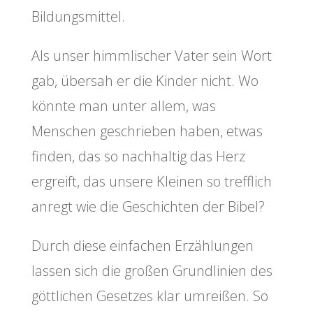
Bildungsmittel.
Als unser himmlischer Vater sein Wort
gab, übersah er die Kinder nicht. Wo
könnte man unter allem, was
Menschen geschrieben haben, etwas
finden, das so nachhaltig das Herz
ergreift, das unsere Kleinen so trefflich
anregt wie die Geschichten der Bibel?
Durch diese einfachen Erzählungen
lassen sich die großen Grundlinien des
göttlichen Gesetzes klar umreißen. So