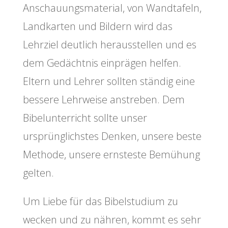
Anschauungsmaterial, von Wandtafeln,
Landkarten und Bildern wird das
Lehrziel deutlich herausstellen und es
dem Gedächtnis einprägen helfen.
Eltern und Lehrer sollten ständig eine
bessere Lehrweise anstreben. Dem
Bibelunterricht sollte unser
ursprünglichstes Denken, unsere beste
Methode, unsere ernsteste Bemühung
gelten.
Um Liebe für das Bibelstudium zu
wecken und zu nähren, kommt es sehr