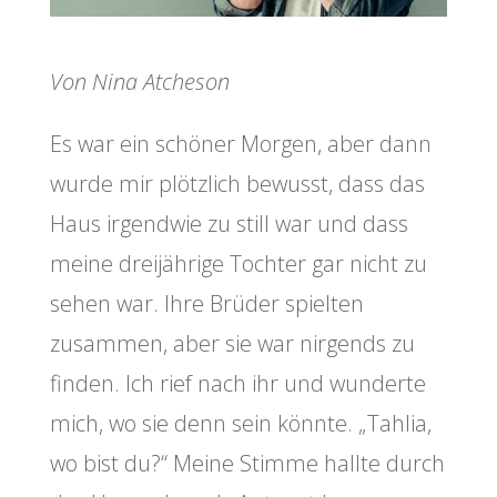
Von Nina Atcheson
Es war ein schöner Morgen, aber dann
wurde mir plötzlich bewusst, dass das
Haus irgendwie zu still war und dass
meine dreijährige Tochter gar nicht zu
sehen war. Ihre Brüder spielten
zusammen, aber sie war nirgends zu
finden. Ich rief nach ihr und wunderte
mich, wo sie denn sein könnte. „Tahlia,
wo bist du?“ Meine Stimme hallte durch