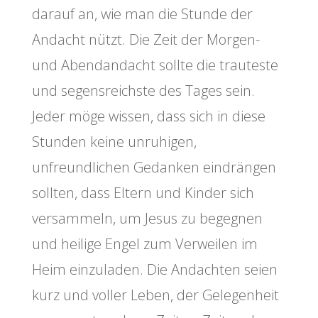
darauf an, wie man die Stunde der
Andacht nützt. Die Zeit der Morgen-
und Abendandacht sollte die trauteste
und segensreichste des Tages sein.
Jeder möge wissen, dass sich in diese
Stunden keine unruhigen,
unfreundlichen Gedanken eindrängen
sollten, dass Eltern und Kinder sich
versammeln, um Jesus zu begegnen
und heilige Engel zum Verweilen im
Heim einzuladen. Die Andachten seien
kurz und voller Leben, der Gelegenheit