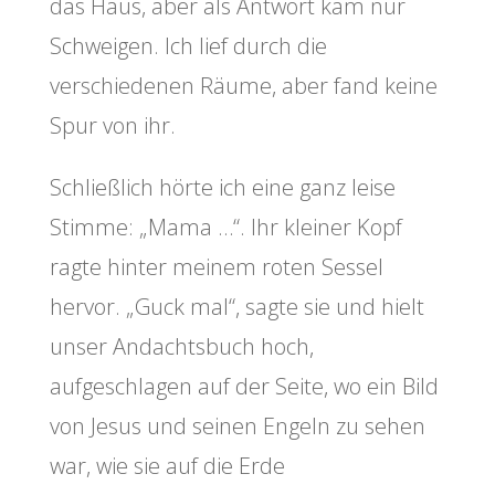
das Haus, aber als Antwort kam nur
Schweigen. Ich lief durch die
verschiedenen Räume, aber fand keine
Spur von ihr.
Schließlich hörte ich eine ganz leise
Stimme: „Mama …“. Ihr kleiner Kopf
ragte hinter meinem roten Sessel
hervor. „Guck mal“, sagte sie und hielt
unser Andachtsbuch hoch,
aufgeschlagen auf der Seite, wo ein Bild
von Jesus und seinen Engeln zu sehen
war, wie sie auf die Erde