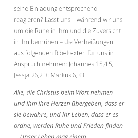
seine Einladung entsprechend
reagieren? Lasst uns – während wir uns
um die Ruhe in Ihm und die Zuversicht
in Ihn bemühen – die Verheißungen
aus folgenden Bibeltexten für uns in
Anspruch nehmen: Johannes 15,4.5;
Jesaja 26,2.3; Markus 6,33.
Alle, die Christus beim Wort nehmen
und ihm ihre Herzen übergeben, dass er
sie bewahre, und ihr Leben, dass er es
ordne, werden Ruhe und Frieden finden
… Unser Leben mag einem