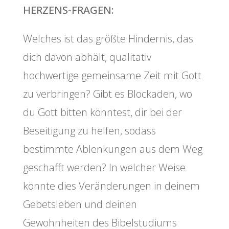
HERZENS-FRAGEN:
Welches ist das größte Hindernis, das
dich davon abhält, qualitativ
hochwertige gemeinsame Zeit mit Gott
zu verbringen? Gibt es Blockaden, wo
du Gott bitten könntest, dir bei der
Beseitigung zu helfen, sodass
bestimmte Ablenkungen aus dem Weg
geschafft werden? In welcher Weise
könnte dies Veränderungen in deinem
Gebetsleben und deinen
Gewohnheiten des Bibelstudiums