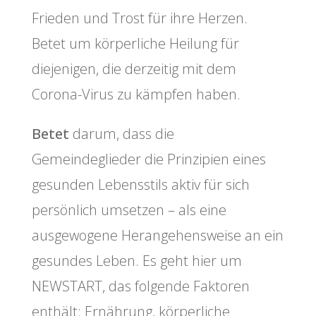
Frieden und Trost für ihre Herzen.
Betet um körperliche Heilung für
diejenigen, die derzeitig mit dem
Corona-Virus zu kämpfen haben.
Betet
darum, dass die
Gemeindeglieder die Prinzipien eines
gesunden Lebensstils aktiv für sich
persönlich umsetzen – als eine
ausgewogene Herangehensweise an ein
gesundes Leben. Es geht hier um
NEWSTART, das folgende Faktoren
enthält: Ernährung, körperliche