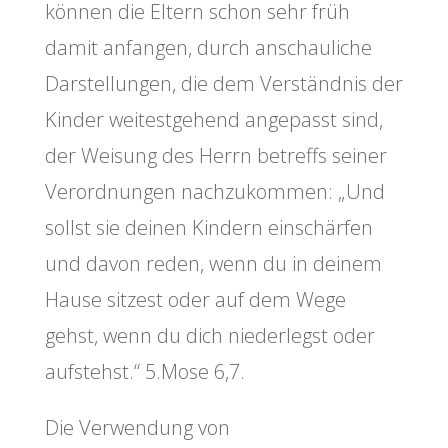
können die Eltern schon sehr früh
damit anfangen, durch anschauliche
Darstellungen, die dem Verständnis der
Kinder weitestgehend angepasst sind,
der Weisung des Herrn betreffs seiner
Verordnungen nachzukommen: „Und
sollst sie deinen Kindern einschärfen
und davon reden, wenn du in deinem
Hause sitzest oder auf dem Wege
gehst, wenn du dich niederlegst oder
aufstehst.“ 5.Mose 6,7.
Die Verwendung von