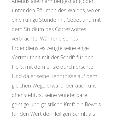
Abends allein am Bergeshang oder
unter den Bäumen des Waldes, wo er
eine ruhige Stunde mit Gebet und mit
dem Studium des Gotteswortes
verbrachte. Während seines
Erdendienstes zeugte seine enge
Vertrautheit mit der Schrift für den
Fleiß, mit dem er sie durchforschte.
Und da er seine Kenntnisse auf dem
gleichen Wege erwarb, der auch uns
offensteht, ist seine wunderbare
geistige und geistliche Kraft ein Beweis
für den Wert der Heiligen Schrift als