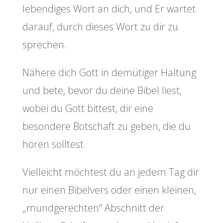
lebendiges Wort an dich, und Er wartet
darauf, durch dieses Wort zu dir zu
sprechen.
Nähere dich Gott in demütiger Haltung
und bete, bevor du deine Bibel liest,
wobei du Gott bittest, dir eine
besondere Botschaft zu geben, die du
hören solltest.
Vielleicht möchtest du an jedem Tag dir
nur einen Bibelvers oder einen kleinen,
„mundgerechten“ Abschnitt der