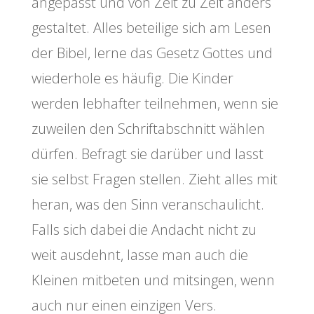
angepasst und von Zeit zu Zeit anders
gestaltet. Alles beteilige sich am Lesen
der Bibel, lerne das Gesetz Gottes und
wiederhole es häufig. Die Kinder
werden lebhafter teilnehmen, wenn sie
zuweilen den Schriftabschnitt wählen
dürfen. Befragt sie darüber und lasst
sie selbst Fragen stellen. Zieht alles mit
heran, was den Sinn veranschaulicht.
Falls sich dabei die Andacht nicht zu
weit ausdehnt, lasse man auch die
Kleinen mitbeten und mitsingen, wenn
auch nur einen einzigen Vers.