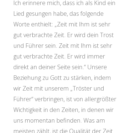
Ich erinnere mich, dass ich als Kind ein
Lied gesungen habe, das folgende
Worte enthielt: „Zeit mit Ihm ist sehr
gut verbrachte Zeit. Er wird dein Trost
und Führer sein. Zeit mit Ihm ist sehr
gut verbrachte Zeit. Er wird immer
direkt an deiner Seite sein.“ Unsere
Beziehung zu Gott zu stärken, indem
wir Zeit mit unserem „Tröster und
Führer“ verbringen, ist von allergrößter
Wichtigkeit in den Zeiten, in denen wir
uns momentan befinden. Was am
meisten zählt, ist die Qualität der Zeit