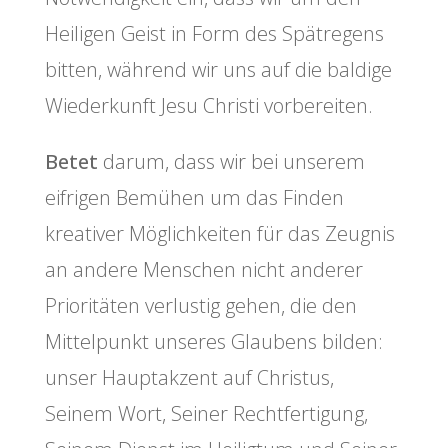
Heiligen Geist in Form des Spätregens
bitten, während wir uns auf die baldige
Wiederkunft Jesu Christi vorbereiten.
Betet
darum, dass wir bei unserem
eifrigen Bemühen um das Finden
kreativer Möglichkeiten für das Zeugnis
an andere Menschen nicht anderer
Prioritäten verlustig gehen, die den
Mittelpunkt unseres Glaubens bilden:
unser Hauptakzent auf Christus,
Seinem Wort, Seiner Rechtfertigung,