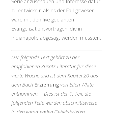
Serie anzuschauen und Interesse dafür
zu entwickeln als es der Fall gewesen
wäre mit den live geplanten
Evangelisationsvorträgen, die in
Indianapolis abgesagt werden mussten.
Der folgende Text gehört zu der
empfohlenen Zusatz-Literatur für diese
vierte Woche und ist dem Kapitel 20 aus
dem Buch
Erziehung
von Ellen White
entnommen. – Dies ist der 1. Teil, die
folgenden Teile werden abschnittsweise
in den kommenden Gebetsbriefen