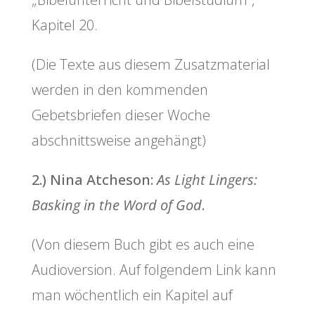
Kapitel 20.
(Die Texte aus diesem Zusatzmaterial
werden in den kommenden
Gebetsbriefen dieser Woche
abschnittsweise angehängt)
2.) Nina Atcheson:
As Light Lingers:
Basking in the Word of God
.
(Von diesem Buch gibt es auch eine
Audioversion. Auf folgendem Link kann
man wöchentlich ein Kapitel auf