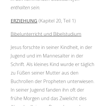
enthalten sein.
ERZIEHUNG
(Kapitel 20, Teil 1)
Bibelunterricht und Bibelstudium
Jesus forschte in seiner Kindheit, in der
Jugend und im Mannesalter in der
Schrift. Als kleines Kind wurde er täglich
zu Füßen seiner Mutter aus den
Buchrollen der Propheten unterwiesen.
In seiner Jugend fanden ihn oft der
frühe Morgen und das Zwielicht des