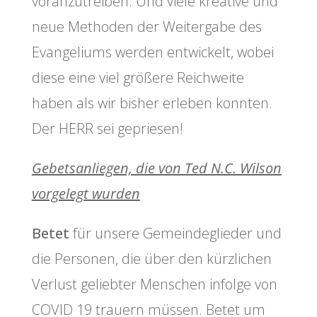
voranzutreiben. Und viele kreative und
neue Methoden der Weitergabe des
Evangeliums werden entwickelt, wobei
diese eine viel größere Reichweite
haben als wir bisher erleben konnten.
Der HERR sei gepriesen!
Gebetsanliegen, die von Ted N.C. Wilson
vorgelegt wurden
Betet
für unsere Gemeindeglieder und
die Personen, die über den kürzlichen
Verlust geliebter Menschen infolge von
COVID 19 trauern müssen. Betet um