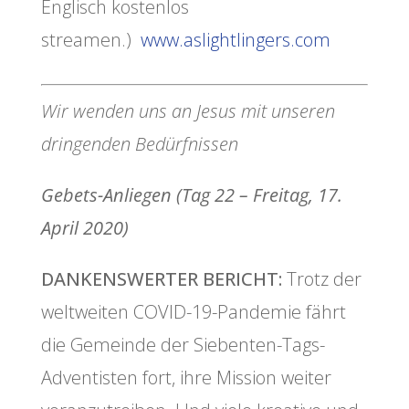
Englisch kostenlos
streamen.)
www.aslightlingers.com
Wir wenden uns an Jesus mit unseren
dringenden Bedürfnissen
Gebets-Anliegen (Tag 22 – Freitag, 17.
April 2020)
DANKENSWERTER BERICHT:
Trotz der
weltweiten COVID-19-Pandemie fährt
die Gemeinde der Siebenten-Tags-
Adventisten fort, ihre Mission weiter