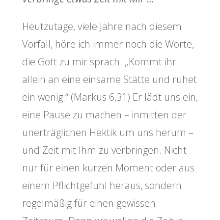
Heutzutage, viele Jahre nach diesem
Vorfall, höre ich immer noch die Worte,
die Gott zu mir sprach. „Kommt ihr
allein an eine einsame Stätte und ruhet
ein wenig.“ (Markus 6,31) Er lädt uns ein,
eine Pause zu machen – inmitten der
unerträglichen Hektik um uns herum –
und Zeit mit Ihm zu verbringen. Nicht
nur für einen kurzen Moment oder aus
einem Pflichtgefühl heraus, sondern
regelmäßig für einen gewissen