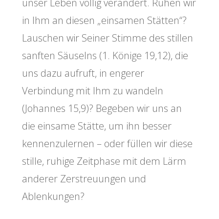
unser Leben völlig verändert. Ruhen wir
in Ihm an diesen „einsamen Stätten“?
Lauschen wir Seiner Stimme des stillen
sanften Säuselns (1. Könige 19,12), die
uns dazu aufruft, in engerer
Verbindung mit Ihm zu wandeln
(Johannes 15,9)? Begeben wir uns an
die einsame Stätte, um ihn besser
kennenzulernen – oder füllen wir diese
stille, ruhige Zeitphase mit dem Lärm
anderer Zerstreuungen und
Ablenkungen?