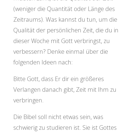
(weniger die Quantität oder Länge des
Zeitraums). Was kannst du tun, um die
Qualität der persönlichen Zeit, die du in
dieser Woche mit Gott verbringst, zu
verbessern? Denke einmal über die
folgenden Ideen nach:
Bitte Gott, dass Er dir ein größeres
Verlangen danach gibt, Zeit mit Ihm zu
verbringen.
Die Bibel soll nicht etwas sein, was
schwierig zu studieren ist. Sie ist Gottes