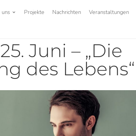
 uns
Projekte
Nachrichten
Veranstaltungen
 25. Juni – „Die
ng des Lebens“