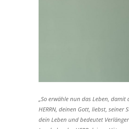
„So erwähle nun das Leben, damit
HERRN, deinen Gott, liebst, seiner
dein Leben und bedeutet Verlänger