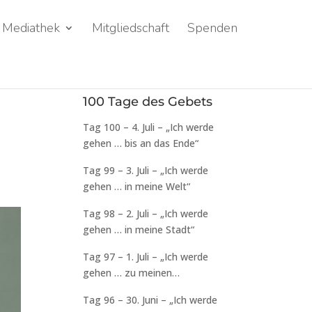
Mediathek
Mitgliedschaft
Spenden
100 Tage des Gebets
Tag 100 – 4. Juli – „Ich werde
gehen … bis an das Ende“
Tag 99 – 3. Juli – „Ich werde
gehen … in meine Welt“
Tag 98 – 2. Juli – „Ich werde
gehen … in meine Stadt“
Tag 97 – 1. Juli – „Ich werde
gehen … zu meinen
Klassenkameraden“
Tag 96 – 30. Juni – „Ich werde