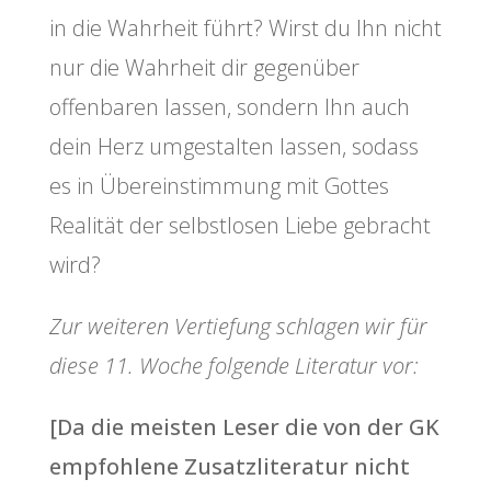
in die Wahrheit führt? Wirst du Ihn nicht
nur die Wahrheit dir gegenüber
offenbaren lassen, sondern Ihn auch
dein Herz umgestalten lassen, sodass
es in Übereinstimmung mit Gottes
Realität der selbstlosen Liebe gebracht
wird?
Zur weiteren Vertiefung schlagen wir für
diese 11. Woche folgende Literatur vor:
[Da die meisten Leser die von der GK
empfohlene Zusatzliteratur nicht