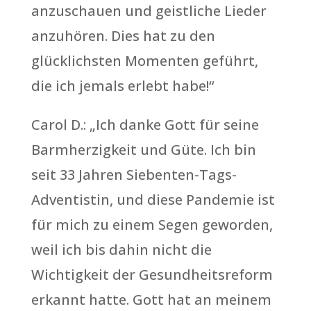
anzuschauen und geistliche Lieder
anzuhören. Dies hat zu den
glücklichsten Momenten geführt,
die ich jemals erlebt habe!“
Carol D.: „Ich danke Gott für seine
Barmherzigkeit und Güte. Ich bin
seit 33 Jahren Siebenten-Tags-
Adventistin, und diese Pandemie ist
für mich zu einem Segen geworden,
weil ich bis dahin nicht die
Wichtigkeit der Gesundheitsreform
erkannt hatte. Gott hat an meinem