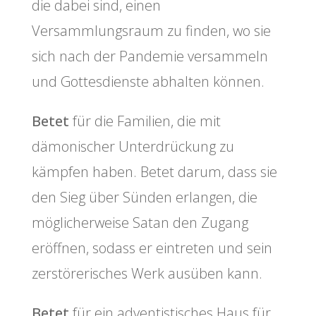
die dabei sind, einen
Versammlungsraum zu finden, wo sie
sich nach der Pandemie versammeln
und Gottesdienste abhalten können.
Betet
für die Familien, die mit
dämonischer Unterdrückung zu
kämpfen haben. Betet darum, dass sie
den Sieg über Sünden erlangen, die
möglicherweise Satan den Zugang
eröffnen, sodass er eintreten und sein
zerstörerisches Werk ausüben kann.
Betet
für ein adventistisches Haus für