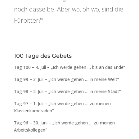
noch dasselbe. Aber wo, oh wo, sind die
Fürbitter?“
100 Tage des Gebets
Tag 100 – 4. Juli – „Ich werde gehen … bis an das Ende“
Tag 99 – 3. Juli – „Ich werde gehen … in meine Welt“
Tag 98 – 2. Juli – „Ich werde gehen … in meine Stadt“
Tag 97 – 1. Juli – „Ich werde gehen … zu meinen
Klassenkameraden“
Tag 96 – 30. Juni – „Ich werde gehen … zu meinen
Arbeitskollegen“