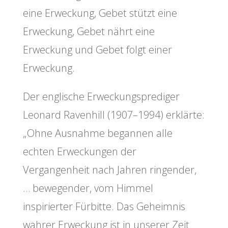
eine Erweckung, Gebet stützt eine
Erweckung, Gebet nährt eine
Erweckung und Gebet folgt einer
Erweckung.
Der englische Erweckungsprediger
Leonard Ravenhill (1907–1994) erklärte:
„Ohne Ausnahme begannen alle
echten Erweckungen der
Vergangenheit nach Jahren ringender,
… bewegender, vom Himmel
inspirierter Fürbitte. Das Geheimnis
wahrer Erweckung ist in unserer Zeit