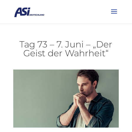
Tag 73 – 7. Juni – „Der
Geist der Wahrheit“