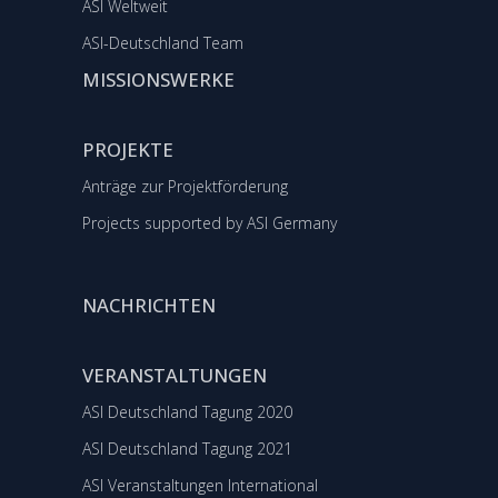
ASI Weltweit
ASI-Deutschland Team
MISSIONSWERKE
PROJEKTE
Anträge zur Projektförderung
Projects supported by ASI Germany
NACHRICHTEN
VERANSTALTUNGEN
ASI Deutschland Tagung 2020
ASI Deutschland Tagung 2021
ASI Veranstaltungen International