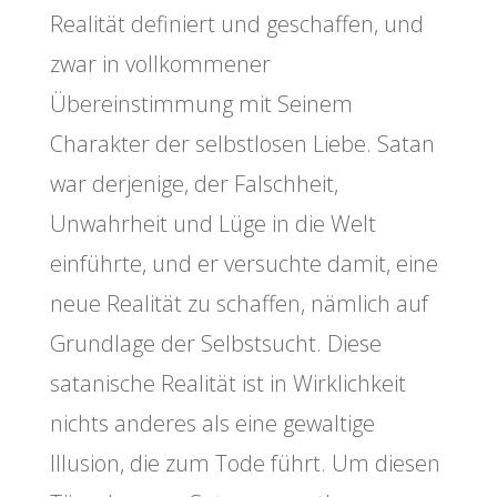
Realität definiert und geschaffen, und
zwar in vollkommener
Übereinstimmung mit Seinem
Charakter der selbstlosen Liebe. Satan
war derjenige, der Falschheit,
Unwahrheit und Lüge in die Welt
einführte, und er versuchte damit, eine
neue Realität zu schaffen, nämlich auf
Grundlage der Selbstsucht. Diese
satanische Realität ist in Wirklichkeit
nichts anderes als eine gewaltige
Illusion, die zum Tode führt. Um diesen