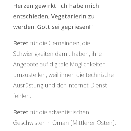
Herzen gewirkt. Ich habe mich
entschieden, Vegetarierin zu
werden. Gott sei gepriesen!“
Betet
für die Gemeinden, die
Schwierigkeiten damit haben, ihre
Angebote auf digitale Möglichkeiten
umzustellen, weil ihnen die technische
Ausrüstung und der Internet-Dienst
fehlen.
Betet
für die adventistischen
Geschwister in Oman [Mittlerer Osten],