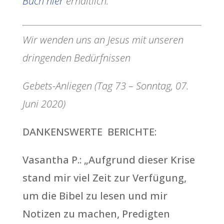
Buch hier
erhältlich.
Wir wenden uns an Jesus mit unseren
dringenden Bedürfnissen
Gebets-Anliegen (Tag 73 – Sonntag, 07.
Juni 2020)
DANKENSWERTE BERICHTE:
Vasantha P.: „Aufgrund dieser Krise
stand mir viel Zeit zur Verfügung,
um die Bibel zu lesen und mir
Notizen zu machen, Predigten