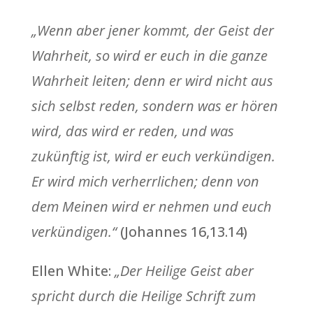
„Wenn aber jener kommt, der Geist der
Wahrheit, so wird er euch in die ganze
Wahrheit leiten; denn er wird nicht aus
sich selbst reden, sondern was er hören
wird, das wird er reden, und was
zukünftig ist, wird er euch verkündigen.
Er wird mich verherrlichen; denn von
dem Meinen wird er nehmen und euch
verkündigen.“
(Johannes 16,13.14)
Ellen White:
„Der Heilige Geist aber
spricht durch die Heilige Schrift zum