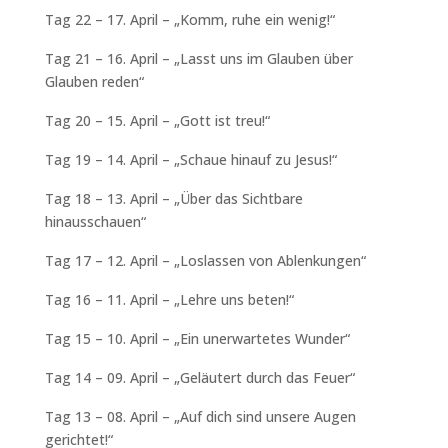
Tag 22 – 17. April – „Komm, ruhe ein wenig!“
Tag 21 – 16. April – „Lasst uns im Glauben über
Glauben reden“
Tag 20 – 15. April – „Gott ist treu!“
Tag 19 – 14. April – „Schaue hinauf zu Jesus!“
Tag 18 – 13. April – „Über das Sichtbare
hinausschauen“
Tag 17 – 12. April – „Loslassen von Ablenkungen“
Tag 16 – 11. April – „Lehre uns beten!“
Tag 15 – 10. April – „Ein unerwartetes Wunder“
Tag 14 – 09. April – „Geläutert durch das Feuer“
Tag 13 – 08. April – „Auf dich sind unsere Augen
gerichtet!“