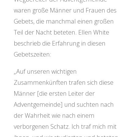
waren große Männer und Frauen des
Gebets, die manchmal einen großen
Teil der Nacht beteten. Ellen White
beschrieb die Erfahrung in diesen
Gebetszeiten:
„Auf unseren wichtigen
Zusammenkünften trafen sich diese
Männer [die ersten Leiter der
Adventgemeinde] und suchten nach
der Wahrheit wie nach einem
verborgenen Schatz. Ich traf mich mit