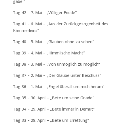
gäbe “
Tag 42 – 7. Mai – „Völliger Friede“
Tag 41 – 6. Mai – „Aus der Zurückgezogenheit des
Kämmerleins“
Tag 40 – 5. Mai – „Glauben ohne zu sehen“
Tag 39 – 4. Mai – „Himmlische Macht“
Tag 38 – 3. Mai – „Von unmöglich zu möglich“
Tag 37 – 2. Mai – „Der Glaube unter Beschuss“
Tag 36 – 1. Mai – „Engel überall um mich herum“
Tag 35 – 30. April – „Bete um seine Gnade“
Tag 34 – 29. April – „Bete immer in Demut“
Tag 33 – 28. April – „Bete um Errettung“