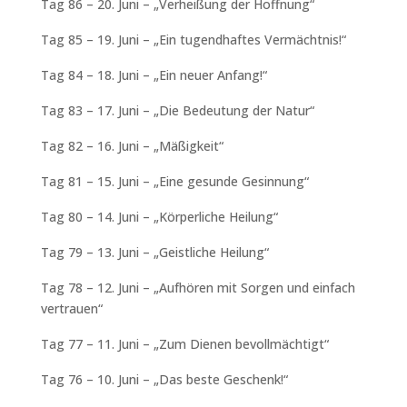
Tag 86 – 20. Juni – „Verheißung der Hoffnung“
Tag 85 – 19. Juni – „Ein tugendhaftes Vermächtnis!“
Tag 84 – 18. Juni – „Ein neuer Anfang!“
Tag 83 – 17. Juni – „Die Bedeutung der Natur“
Tag 82 – 16. Juni – „Mäßigkeit“
Tag 81 – 15. Juni – „Eine gesunde Gesinnung“
Tag 80 – 14. Juni – „Körperliche Heilung“
Tag 79 – 13. Juni – „Geistliche Heilung“
Tag 78 – 12. Juni – „Aufhören mit Sorgen und einfach
vertrauen“
Tag 77 – 11. Juni – „Zum Dienen bevollmächtigt“
Tag 76 – 10. Juni – „Das beste Geschenk!“