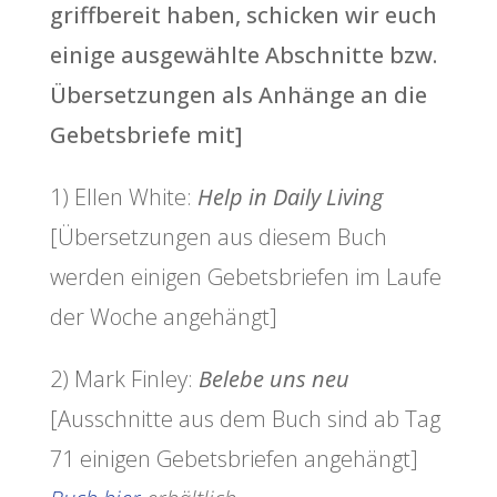
griffbereit haben, schicken wir euch
einige ausgewählte Abschnitte bzw.
Übersetzungen als Anhänge an die
Gebetsbriefe mit]
1) Ellen White:
Help in Daily Living
[Übersetzungen aus diesem Buch
werden einigen Gebetsbriefen im Laufe
der Woche angehängt]
2) Mark Finley:
Belebe uns neu
[Ausschnitte aus dem Buch sind ab Tag
71 einigen Gebetsbriefen angehängt]