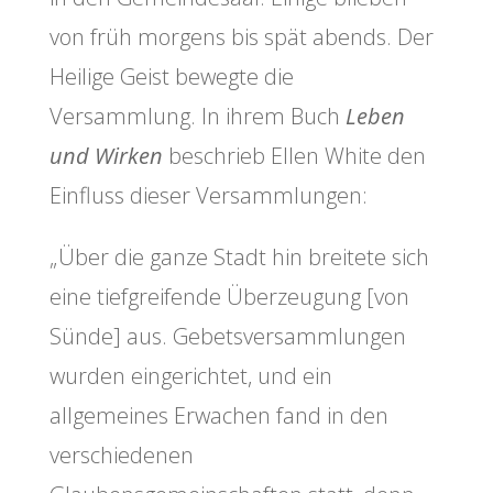
von früh morgens bis spät abends. Der
Heilige Geist bewegte die
Versammlung. In ihrem Buch
Leben
und Wirken
beschrieb Ellen White den
Einfluss dieser Versammlungen:
„Über die ganze Stadt hin breitete sich
eine tiefgreifende Überzeugung [von
Sünde] aus. Gebetsversammlungen
wurden eingerichtet, und ein
allgemeines Erwachen fand in den
verschiedenen