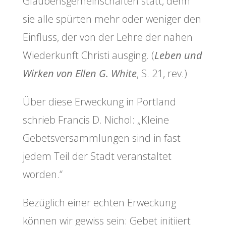
Glaubensgemeinschaften statt, denn
sie alle spürten mehr oder weniger den
Einfluss, der von der Lehre der nahen
Wiederkunft Christi ausging. (
Leben und
Wirken von Ellen G. White
, S. 21, rev.)
Über diese Erweckung in Portland
schrieb Francis D. Nichol: „Kleine
Gebetsversammlungen sind in fast
jedem Teil der Stadt veranstaltet
worden.“
Bezüglich einer echten Erweckung
können wir gewiss sein: Gebet initiiert