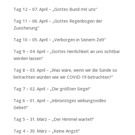
Tag 12 – 07. April – „Gottes Bund mit uns“
Tag 11 – 06. April – „Gottes Regenbogen der
Zusicherung“
Tag 10 – 05. April – „Verborgen in Seinem Zelt“
Tag 9 – 04. April – „Gottes Herrlichkeit an uns sichtbar
werden lassen“
Tag 8 – 03. April – „Was wäre, wenn wir die Sünde so
betrachten würden wie wir COVID-19 betrachten?“
Tag 7 – 02. April – „Die größten Siege!“
Tag 6 – 01. April – „Inbrünstiges wirkungsvolles
Gebet!“
Tag 5 – 31. März – „Der Himmel wartet!“
Tag 4 – 30. März – „Keine Angst!“