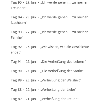
Tag 95 – 29. Juni – „Ich werde gehen … zu meinen
Freunden“
Tag 94 – 28. Juni – „Ich werde gehen … zu meinen
Nachbarn“
Tag 93 – 27. Juni – „Ich werde gehen … zu meiner
Familie“
Tag 92 – 26. Juni – „Wir wissen, wie die Geschichte
endet“
Tag 91 – 25. Juni – „Die Verheißung des Lebens“
Tag 90 – 24. Juni – „Die Verheißung der Stärke“
Tag 89 – 23. Juni – „Verheißung der Weisheit“
Tag 88 – 22. Juni – „Verheißung der Liebe“
Tag 87 – 21. Juni – „Verheißung der Freude“