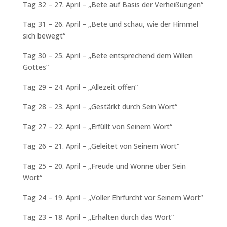
Tag 32 – 27. April – „Bete auf Basis der Verheißungen“
Tag 31 – 26. April – „Bete und schau, wie der Himmel
sich bewegt“
Tag 30 – 25. April – „Bete entsprechend dem Willen
Gottes“
Tag 29 – 24. April – „Allezeit offen“
Tag 28 – 23. April – „Gestärkt durch Sein Wort“
Tag 27 – 22. April – „Erfüllt von Seinem Wort“
Tag 26 – 21. April – „Geleitet von Seinem Wort“
Tag 25 – 20. April – „Freude und Wonne über Sein
Wort“
Tag 24 – 19. April – „Voller Ehrfurcht vor Seinem Wort“
Tag 23 – 18. April – „Erhalten durch das Wort“