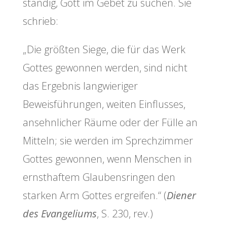
ständig, Gott im Gebet zu suchen. Sie
schrieb:
„Die größten Siege, die für das Werk
Gottes gewonnen werden, sind nicht
das Ergebnis langwieriger
Beweisführungen, weiten Einflusses,
ansehnlicher Räume oder der Fülle an
Mitteln; sie werden im Sprechzimmer
Gottes gewonnen, wenn Menschen in
ernsthaftem Glaubensringen den
starken Arm Gottes ergreifen.“ (
Diener
des Evangeliums
, S. 230, rev.)