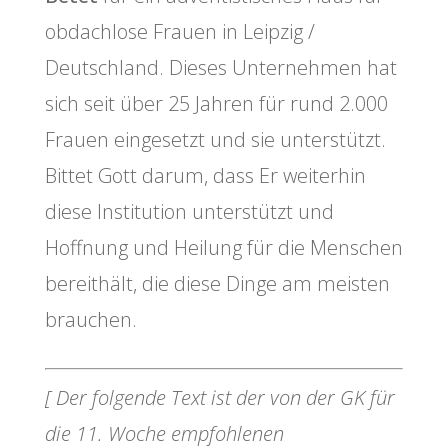
obdachlose Frauen in Leipzig /
Deutschland. Dieses Unternehmen hat
sich seit über 25 Jahren für rund 2.000
Frauen eingesetzt und sie unterstützt.
Bittet Gott darum, dass Er weiterhin
diese Institution unterstützt und
Hoffnung und Heilung für die Menschen
bereithält, die diese Dinge am meisten
brauchen.
[ Der folgende Text ist der von der GK für
die 11. Woche empfohlenen