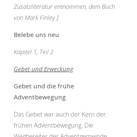
Zusatzliteratur entnommen, dem Buch
von Mark Finley ]
Belebe uns neu
Kapitel 1, Teil 2
Gebet und Erweckung
Gebet und die frühe
Adventbewegung
Das Gebet war auch der Kern der
frühen Adventbewegung. Die
Wegbereiter der Adventgemeinde