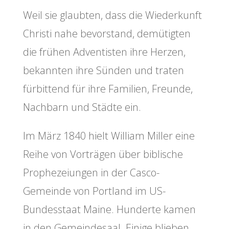
Weil sie glaubten, dass die Wiederkunft
Christi nahe bevorstand, demütigten
die frühen Adventisten ihre Herzen,
bekannten ihre Sünden und traten
fürbittend für ihre Familien, Freunde,
Nachbarn und Städte ein.
Im März 1840 hielt William Miller eine
Reihe von Vorträgen über biblische
Prophezeiungen in der Casco-
Gemeinde von Portland im US-
Bundesstaat Maine. Hunderte kamen
in den Gemeindesaal. Einige blieben