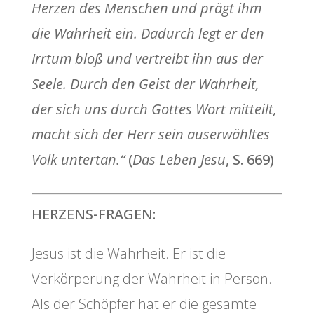
Herzen des Menschen und prägt ihm
die Wahrheit ein. Dadurch legt er den
Irrtum bloß und vertreibt ihn aus der
Seele. Durch den Geist der Wahrheit,
der sich uns durch Gottes Wort mitteilt,
macht sich der Herr sein auserwähltes
Volk untertan.“
(
Das Leben Jesu
, S. 669)
HERZENS-FRAGEN:
Jesus ist die Wahrheit. Er ist die
Verkörperung der Wahrheit in Person.
Als der Schöpfer hat er die gesamte