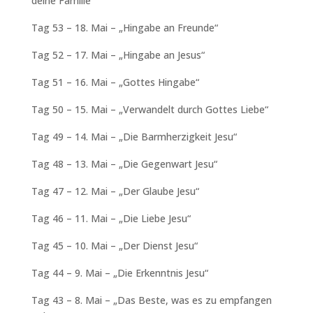
deine Familie“
Tag 53 – 18. Mai – „Hingabe an Freunde“
Tag 52 – 17. Mai – „Hingabe an Jesus“
Tag 51 – 16. Mai – „Gottes Hingabe“
Tag 50 – 15. Mai – „Verwandelt durch Gottes Liebe“
Tag 49 – 14. Mai – „Die Barmherzigkeit Jesu“
Tag 48 – 13. Mai – „Die Gegenwart Jesu“
Tag 47 – 12. Mai – „Der Glaube Jesu“
Tag 46 – 11. Mai – „Die Liebe Jesu“
Tag 45 – 10. Mai – „Der Dienst Jesu“
Tag 44 – 9. Mai – „Die Erkenntnis Jesu“
Tag 43 – 8. Mai – „Das Beste, was es zu empfangen