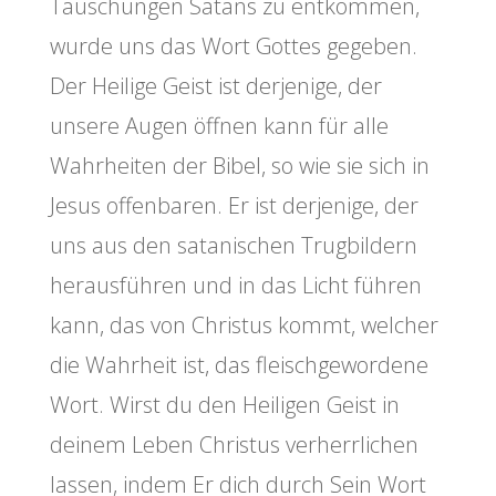
Täuschungen Satans zu entkommen,
wurde uns das Wort Gottes gegeben.
Der Heilige Geist ist derjenige, der
unsere Augen öffnen kann für alle
Wahrheiten der Bibel, so wie sie sich in
Jesus offenbaren. Er ist derjenige, der
uns aus den satanischen Trugbildern
herausführen und in das Licht führen
kann, das von Christus kommt, welcher
die Wahrheit ist, das fleischgewordene
Wort. Wirst du den Heiligen Geist in
deinem Leben Christus verherrlichen
lassen, indem Er dich durch Sein Wort