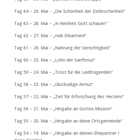
Tag 64 – 29. Mai – „Die Schönheit der Zerbrochenheit“
Tag 63 – 28. Mai – „In Reinheit Gott schauen“
Tag 62 – 27. Mai – „Hab Erbarmen!“
Tag 61 – 26. Mai – „Nahrung der Gerechtigkeit“
Tag 60 – 25. Mai – „Lohn der Sanftmut“
Tag 59 – 24. Mai – „Trost für die Leidtragenden“
Tag 58 – 23. Mai – „Glückselige Armut“
Tag 57 – 22. Mai – „Zeit für Erforschung des Herzens“
Tag 56 – 21. Mai – „Hingabe an Gottes Mission“
Tag 55 – 20. Mai – „Hingabe an deine Ortsgemeinde“
Tag 54 – 19. Mai – „Hingabe an deinen Ehepartner /