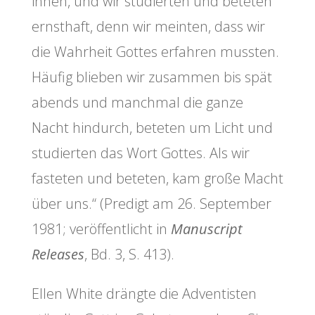
ihnen, und wir studierten und beteten
ernsthaft, denn wir meinten, dass wir
die Wahrheit Gottes erfahren mussten.
Häufig blieben wir zusammen bis spät
abends und manchmal die ganze
Nacht hindurch, beteten um Licht und
studierten das Wort Gottes. Als wir
fasteten und beteten, kam große Macht
über uns.“ (Predigt am 26. September
1981; veröffentlicht in
Manuscript
Releases
, Bd. 3, S. 413).
Ellen White drängte die Adventisten