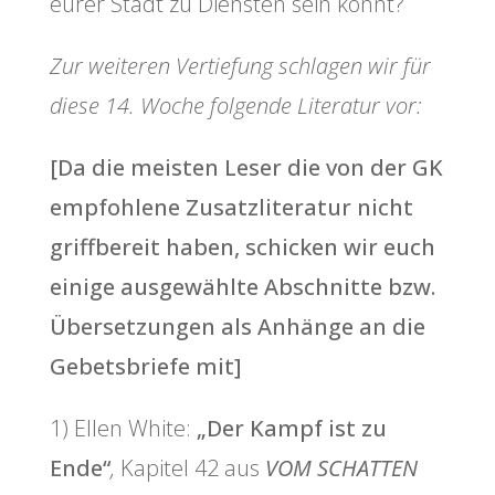
eurer Stadt zu Diensten sein könnt?
Zur weiteren Vertiefung schlagen wir für
diese 14. Woche folgende Literatur vor:
[Da die meisten Leser die von der GK
empfohlene Zusatzliteratur nicht
griffbereit haben, schicken wir euch
einige ausgewählte Abschnitte bzw.
Übersetzungen als Anhänge an die
Gebetsbriefe mit]
1) Ellen White:
„Der Kampf ist zu
Ende“
,
Kapitel 42 aus
VOM SCHATTEN