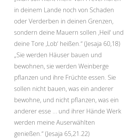
in deinem Lande noch von Schaden
oder Verderben in deinen Grenzen,
sondern deine Mauern sollen ‚Heil‘ und
deine Tore ‚Lob‘ heißen.“ (Jesaja 60,18)
„Sie werden Häuser bauen und
bewohnen, sie werden Weinberge
pflanzen und ihre Früchte essen. Sie
sollen nicht bauen, was ein anderer
bewohne, und nicht pflanzen, was ein
anderer esse … und ihrer Hände Werk
werden meine Auserwählten
genießen.“ (Jesaja 65,21.22)