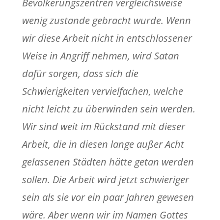
Bevölkerungszentren vergleichsweise
wenig zustande gebracht wurde. Wenn
wir diese Arbeit nicht in entschlossener
Weise in Angriff nehmen, wird Satan
dafür sorgen, dass sich die
Schwierigkeiten vervielfachen, welche
nicht leicht zu überwinden sein werden.
Wir sind weit im Rückstand mit dieser
Arbeit, die in diesen lange außer Acht
gelassenen Städten hätte getan werden
sollen. Die Arbeit wird jetzt schwieriger
sein als sie vor ein paar Jahren gewesen
wäre. Aber wenn wir im Namen Gottes