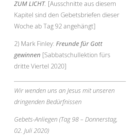
ZUM LICHT
.
[Ausschnitte aus diesem
Kapitel sind den Gebetsbriefen dieser
Woche ab Tag 92 angehängt]
2) Mark Finley:
Freunde für Gott
gewinnen
[Sabbatschullektion fürs
dritte Viertel 2020]
Wir wenden uns an Jesus mit unseren
dringenden Bedürfnissen
Gebets-Anliegen (Tag 98 – Donnerstag,
02. Juli 2020)