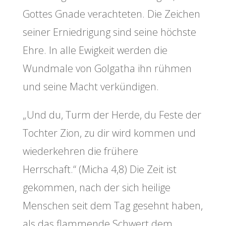
Gottes Gnade verachteten. Die Zeichen
seiner Erniedrigung sind seine höchste
Ehre. In alle Ewigkeit werden die
Wundmale von Golgatha ihn rühmen
und seine Macht verkündigen.
„Und du, Turm der Herde, du Feste der
Tochter Zion, zu dir wird kommen und
wiederkehren die frühere
Herrschaft.“ (Micha 4,8) Die Zeit ist
gekommen, nach der sich heilige
Menschen seit dem Tag gesehnt haben,
als das flammende Schwert dem