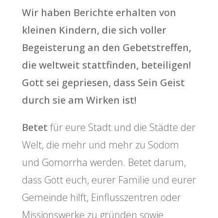
Wir haben Berichte erhalten von
kleinen Kindern, die sich voller
Begeisterung an den Gebetstreffen,
die weltweit stattfinden, beteiligen!
Gott sei gepriesen, dass Sein Geist
durch sie am Wirken ist!
Betet
für eure Stadt und die Städte der
Welt, die mehr und mehr zu Sodom
und Gomorrha werden. Betet darum,
dass Gott euch, eurer Familie und eurer
Gemeinde hilft, Einflusszentren oder
Missionswerke zu gründen sowie