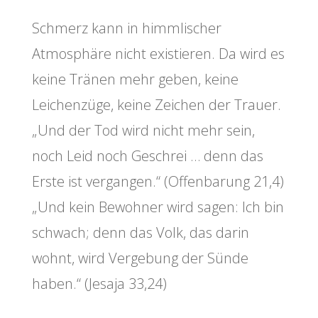
Schmerz kann in himmlischer
Atmosphäre nicht existieren. Da wird es
keine Tränen mehr geben, keine
Leichenzüge, keine Zeichen der Trauer.
„Und der Tod wird nicht mehr sein,
noch Leid noch Geschrei … denn das
Erste ist vergangen.“ (Offenbarung 21,4)
„Und kein Bewohner wird sagen: Ich bin
schwach; denn das Volk, das darin
wohnt, wird Vergebung der Sünde
haben.“ (Jesaja 33,24)