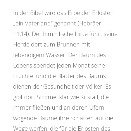
In der Bibel wird das Erbe der Erlösten
„ein Vaterland“ genannt (Hebräer
11,14). Der himmlische Hirte führt seine
Herde dort zum Brunnen mit
lebendigem Wasser. Der Baum des
Lebens spendet jeden Monat seine
Früchte, und die Blätter des Baums
dienen der Gesundheit der Völker. Es
gibt dort Ströme, klar wie Kristall, die
immer fließen und an deren Ufern
wogende Bäume ihre Schatten auf die
Wege werfen, die für die Erlösten des