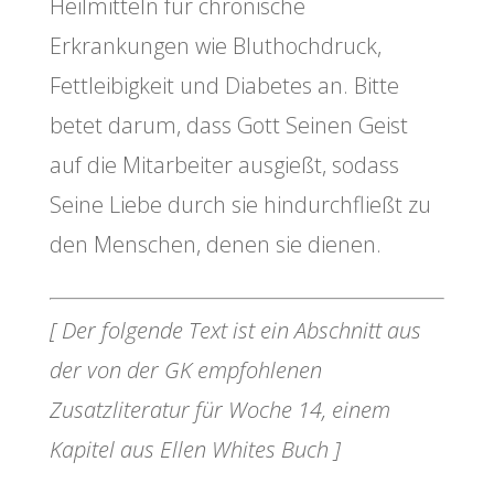
Heilmitteln für chronische
Erkrankungen wie Bluthochdruck,
Fettleibigkeit und Diabetes an. Bitte
betet darum, dass Gott Seinen Geist
auf die Mitarbeiter ausgießt, sodass
Seine Liebe durch sie hindurchfließt zu
den Menschen, denen sie dienen.
[ Der folgende Text ist ein Abschnitt aus
der von der GK empfohlenen
Zusatzliteratur für Woche 14, einem
Kapitel aus Ellen Whites Buch ]