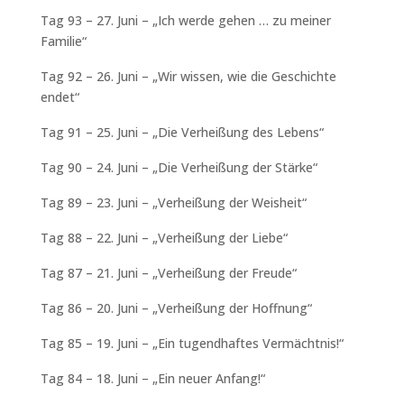
Tag 93 – 27. Juni – „Ich werde gehen … zu meiner
Familie“
Tag 92 – 26. Juni – „Wir wissen, wie die Geschichte
endet“
Tag 91 – 25. Juni – „Die Verheißung des Lebens“
Tag 90 – 24. Juni – „Die Verheißung der Stärke“
Tag 89 – 23. Juni – „Verheißung der Weisheit“
Tag 88 – 22. Juni – „Verheißung der Liebe“
Tag 87 – 21. Juni – „Verheißung der Freude“
Tag 86 – 20. Juni – „Verheißung der Hoffnung“
Tag 85 – 19. Juni – „Ein tugendhaftes Vermächtnis!“
Tag 84 – 18. Juni – „Ein neuer Anfang!“