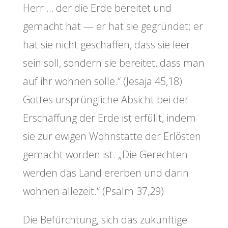
Herr … der die Erde bereitet und
gemacht hat — er hat sie gegründet; er
hat sie nicht geschaffen, dass sie leer
sein soll, sondern sie bereitet, dass man
auf ihr wohnen solle.“ (Jesaja 45,18)
Gottes ursprüngliche Absicht bei der
Erschaffung der Erde ist erfüllt, indem
sie zur ewigen Wohnstätte der Erlösten
gemacht worden ist. „Die Gerechten
werden das Land ererben und darin
wohnen allezeit.“ (Psalm 37,29)
Die Befürchtung, sich das zukünftige