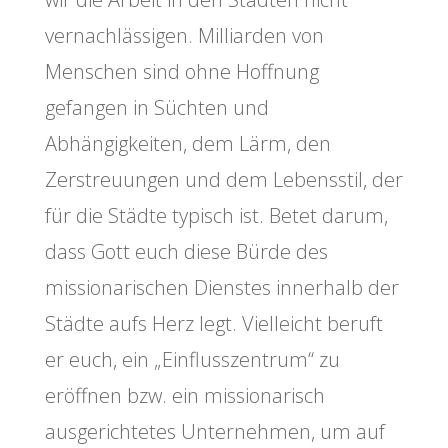
vernachlässigen. Milliarden von
Menschen sind ohne Hoffnung
gefangen in Süchten und
Abhängigkeiten, dem Lärm, den
Zerstreuungen und dem Lebensstil, der
für die Städte typisch ist. Betet darum,
dass Gott euch diese Bürde des
missionarischen Dienstes innerhalb der
Städte aufs Herz legt. Vielleicht beruft
er euch, ein „Einflusszentrum“ zu
eröffnen bzw. ein missionarisch
ausgerichtetes Unternehmen, um auf