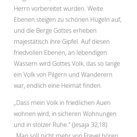
Herrn vorbereitet wurden. Weite
Ebenen steigen zu schönen Hügeln auf,
und die Berge Gottes erheben
majestätisch ihre Gipfel. Auf diesen
friedvollen Ebenen, an lebendigen
Wassern wird Gottes Volk, das so lange
ein Volk von Pilgern und Wanderern
war, endlich eine Heimat finden.
„Dass mein Volk in friedlichen Auen
wohnen wird, in sicheren Wohnungen
und in stolzer Ruhe.“ (Jesaja 32,18)
„Man soll nicht mehr von Frevel hören