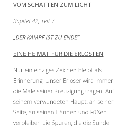
VOM SCHATTEN ZUM LICHT
Kapitel 42, Teil 7
„DER KAMPF IST ZU ENDE“
EINE HEIMAT FÜR DIE ERLÖSTEN
Nur ein einziges Zeichen bleibt als
Erinnerung. Unser Erlöser wird immer
die Male seiner Kreuzigung tragen. Auf
seinem verwundeten Haupt, an seiner
Seite, an seinen Händen und Füßen
verbleiben die Spuren, die die Sünde