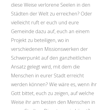
diese Weise verlorene Seelen in den
Städten der Welt zu erreichen? Oder
vielleicht ruft er euch und eure
Gemeinde dazu auf, euch an einem
Projekt zu beteiligen, wo in
verschiedenen Missionswerken der
Schwerpunkt auf den ganzheitlichen
Ansatz gelegt wird, mit dem die
Menschen in eurer Stadt erreicht
werden können? Wie wäre es, wenn ihr
Gott bittet, euch zu zeigen, auf welche
Weise ihr am besten den Menschen in