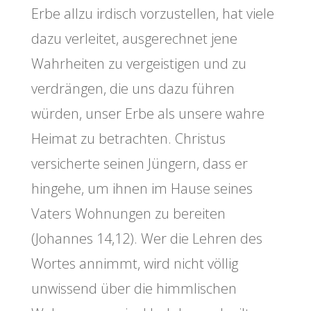
Erbe allzu irdisch vorzustellen, hat viele
dazu verleitet, ausgerechnet jene
Wahrheiten zu vergeistigen und zu
verdrängen, die uns dazu führen
würden, unser Erbe als unsere wahre
Heimat zu betrachten. Christus
versicherte seinen Jüngern, dass er
hingehe, um ihnen im Hause seines
Vaters Wohnungen zu bereiten
(Johannes 14,12). Wer die Lehren des
Wortes annimmt, wird nicht völlig
unwissend über die himmlischen