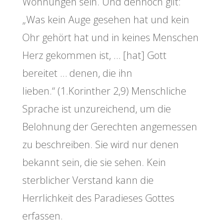
Wohnungen sein. Und dennoch gilt:
„Was kein Auge gesehen hat und kein
Ohr gehört hat und in keines Menschen
Herz gekommen ist, … [hat] Gott
bereitet … denen, die ihn
lieben.“ (1.Korinther 2,9) Menschliche
Sprache ist unzureichend, um die
Belohnung der Gerechten angemessen
zu beschreiben. Sie wird nur denen
bekannt sein, die sie sehen. Kein
sterblicher Verstand kann die
Herrlichkeit des Paradieses Gottes
erfassen.