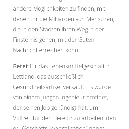
andere Möglichkeiten zu finden, mit
denen ihr die Milliarden von Menschen,
die in den Städten ihren Weg in der
Finsternis gehen, mit der Guten
Nachricht erreichen könnt.
Betet
für das Lebensmittelgeschäft in
Lettland, das ausschließlich
Gesundheitsartikel verkauft. Es wurde
von einem jungen Ingenieur eröffnet,
der seinen Job gekündigt hat, um
Vollzeit für den Bereich zu arbeiten, den
er „Geschäfts-Evangelisation“ nennt.