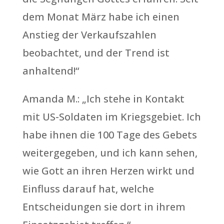
dem Monat März habe ich einen
Anstieg der Verkaufszahlen
beobachtet, und der Trend ist
anhaltend!“
Amanda M.: „Ich stehe in Kontakt
mit US-Soldaten im Kriegsgebiet. Ich
habe ihnen die 100 Tage des Gebets
weitergegeben, und ich kann sehen,
wie Gott an ihren Herzen wirkt und
Einfluss darauf hat, welche
Entscheidungen sie dort in ihrem