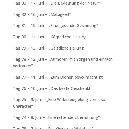
Tag 83 – 17. Juni – „Die Bedeutung der Natur“
Tag 82 – 16. Juni – „Mäßigkeit“
Tag 81 – 15. Juni – „Eine gesunde Gesinnung“
Tag 80 – 14. Juni – „Körperliche Heilung“
Tag 79 – 13. Juni – „Geistliche Heilung“
Tag 78 – 12. Juni – „Aufhören mit Sorgen und einfach
vertrauen“
Tag 77 – 11. Juni – „Zum Dienen bevollmächtigt“
Tag 76 – 10. Juni – „Das beste Geschenk!“
Tag 75 – 9. Juni – „Eine Widerspiegelung von Jesu
Charakter“
Tag 74 – 8. Juni – „Eine rettende Überführung“
Tag 73 – 7. Juni – „Der Geist der Wahrheit“