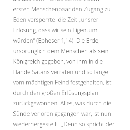
ersten Menschenpaar den Zugang zu
Eden versperrte: die Zeit „unsrer
Erlösung, dass wir sein Eigentum
würden“ (Epheser 1,14). Die Erde,
ursprünglich dem Menschen als sein
Königreich gegeben, von ihm in die
Hände Satans verraten und so lange
vom mächtigen Feind festgehalten, ist
durch den großen Erlösungsplan
zurückgewonnen. Alles, was durch die
Sünde verloren gegangen war, ist nun
wiederhergestellt. „Denn so spricht der