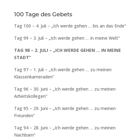
100 Tage des Gebets
Tag 100 – 4. Juli – „Ich werde gehen … bis an das Ende“
Tag 99 – 3. Juli – „Ich werde gehen … in meine Welt“
TAG 98 – 2. JULI – „ICH WERDE GEHEN … IN MEINE
STADT“
Tag 97 – 1. Juli – „Ich werde gehen … zu meinen
Klassenkameraden“
Tag 96 – 30. Juni – „Ich werde gehen … zu meinen
Arbeitskollegen“
Tag 95 – 29. Juni – „Ich werde gehen … zu meinen
Freunden“
Tag 94 – 28. Juni – „Ich werde gehen … zu meinen
Nachbarn“