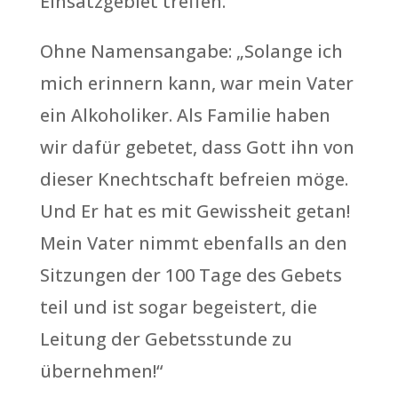
Einsatzgebiet treffen.“
Ohne Namensangabe: „Solange ich
mich erinnern kann, war mein Vater
ein Alkoholiker. Als Familie haben
wir dafür gebetet, dass Gott ihn von
dieser Knechtschaft befreien möge.
Und Er hat es mit Gewissheit getan!
Mein Vater nimmt ebenfalls an den
Sitzungen der 100 Tage des Gebets
teil und ist sogar begeistert, die
Leitung der Gebetsstunde zu
übernehmen!“