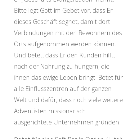
Bitte legt Gott im Gebet vor, dass Er
dieses Geschäft segnet, damit dort
Verbindungen mit den Bewohnern des
Orts aufgenommen werden können.
Und betet, dass Er den Kunden hilft,
nach der Nahrung zu hungern, die
ihnen das ewige Leben bringt. Betet für
alle Einflusszentren auf der ganzen
Welt und dafür, dass noch viele weitere
Adventisten missionarisch
ausgerichtete Unternehmen gründen.