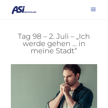
Tag 98 – 2. Juli – „Ich
werde gehen … in
meine Stadt“