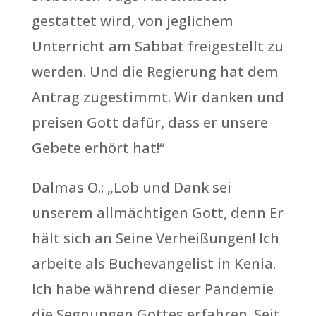
gestattet wird, von jeglichem
Unterricht am Sabbat freigestellt zu
werden. Und die Regierung hat dem
Antrag zugestimmt. Wir danken und
preisen Gott dafür, dass er unsere
Gebete erhört hat!“
Dalmas O.: „Lob und Dank sei
unserem allmächtigen Gott, denn Er
hält sich an Seine Verheißungen! Ich
arbeite als Buchevangelist in Kenia.
Ich habe während dieser Pandemie
die Segnungen Gottes erfahren. Seit