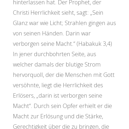
hinterlassen hat. Der Prophet, der
Christi Herrlichkeit sieht, sagt: „Sein
Glanz war wie Licht; Strahlen gingen aus
von seinen Händen. Darin war
verborgen seine Macht.“ (Habakuk 3,4)
In jener durchbohrten Seite, aus
welcher damals der blutige Strom
hervorquoll, der die Menschen mit Gott
versöhnte, liegt die Herrlichkeit des
Erlösers, „darin ist verborgen seine
Macht“. Durch sein Opfer erhielt er die
Macht zur Erlösung und die Stärke,
Gerechtigkeit über die zu bringen, die