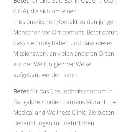
Betet
für eine Saft-Bar in Ogden / Utah
(USA), die sich um einen
missionarischen Kontakt zu den jungen
Menschen vor Ort bemüht. Betet dafür,
dass sie Erfolg haben und dass dieses
Missionswerk an vielen anderen Orten
auf der Welt in gleicher Weise
aufgebaut werden kann.
Betet
für das Gesundheitszentrum in
Bangalore / Indien namens Vibrant Life
Medical and Wellness Clinic. Sie bieten
Behandlungen mit natürlichen