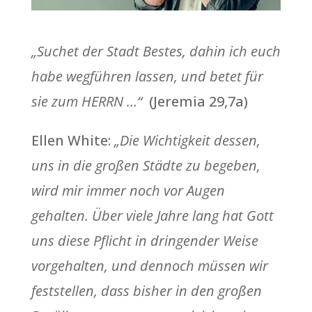
„Suchet der Stadt Bestes, dahin ich euch
habe wegführen lassen, und betet für
sie zum HERRN …“
(Jeremia 29,7a)
Ellen White:
„Die Wichtigkeit dessen,
uns in die großen Städte zu begeben,
wird mir immer noch vor Augen
gehalten. Über viele Jahre lang hat Gott
uns diese Pflicht in dringender Weise
vorgehalten, und dennoch müssen wir
feststellen, dass bisher in den großen