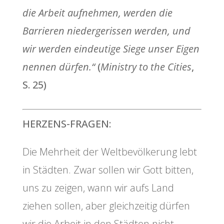
die Arbeit aufnehmen, werden die
Barrieren niedergerissen werden, und
wir werden eindeutige Siege unser Eigen
nennen dürfen.“
(
Ministry to the Cities
,
S. 25)
HERZENS-FRAGEN:
Die Mehrheit der Weltbevölkerung lebt
in Städten. Zwar sollen wir Gott bitten,
uns zu zeigen, wann wir aufs Land
ziehen sollen, aber gleichzeitig dürfen
wir die Arbeit in den Städten nicht