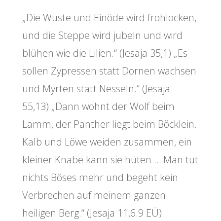
„Die Wüste und Einöde wird frohlocken,
und die Steppe wird jubeln und wird
blühen wie die Lilien.“ (Jesaja 35,1) „Es
sollen Zypressen statt Dornen wachsen
und Myrten statt Nesseln.“ (Jesaja
55,13) „Dann wohnt der Wolf beim
Lamm, der Panther liegt beim Böcklein.
Kalb und Löwe weiden zusammen, ein
kleiner Knabe kann sie hüten … Man tut
nichts Böses mehr und begeht kein
Verbrechen auf meinem ganzen
heiligen Berg.“ (Jesaja 11,6.9 EÜ)