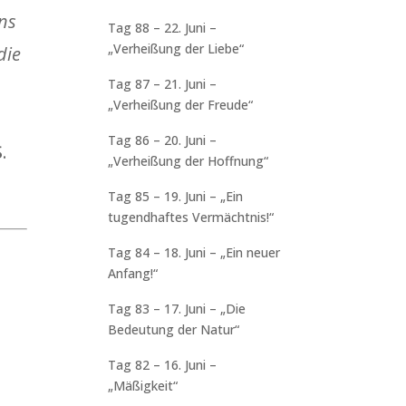
Uns
Tag 88 – 22. Juni –
„Verheißung der Liebe“
die
Tag 87 – 21. Juni –
„Verheißung der Freude“
Tag 86 – 20. Juni –
S.
„Verheißung der Hoffnung“
Tag 85 – 19. Juni – „Ein
tugendhaftes Vermächtnis!“
Tag 84 – 18. Juni – „Ein neuer
Anfang!“
Tag 83 – 17. Juni – „Die
Bedeutung der Natur“
Tag 82 – 16. Juni –
„Mäßigkeit“