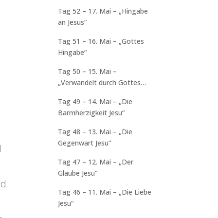
Tag 52 – 17. Mai – „Hingabe
an Jesus“
Tag 51 – 16. Mai – „Gottes
Hingabe“
Tag 50 – 15. Mai –
„Verwandelt durch Gottes
Liebe“
Tag 49 – 14. Mai – „Die
Barmherzigkeit Jesu“
Tag 48 – 13. Mai – „Die
Gegenwart Jesu“
d
Tag 47 – 12. Mai – „Der
Glaube Jesu“
nd
Tag 46 – 11. Mai – „Die Liebe
Jesu“