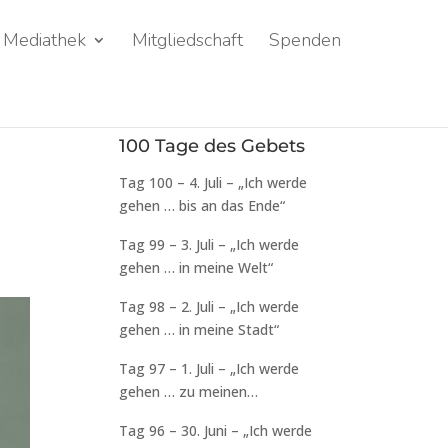
Mediathek
Mitgliedschaft
Spenden
100 Tage des Gebets
Tag 100 – 4. Juli – „Ich werde
gehen … bis an das Ende“
Tag 99 – 3. Juli – „Ich werde
gehen … in meine Welt“
Tag 98 – 2. Juli – „Ich werde
gehen … in meine Stadt“
Tag 97 – 1. Juli – „Ich werde
gehen … zu meinen
Klassenkameraden“
Tag 96 – 30. Juni – „Ich werde