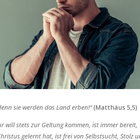
 denn sie werden das Land erben!“
(Matthäus 5,5)
r will stets zur Geltung kommen, ist immer bereit,
istus gelernt hat, ist frei von Selbstsucht, Stolz 