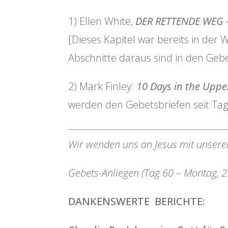
1) Ellen White,
DER RETTENDE WEG –
[Dieses Kapitel war bereits in der
Abschnitte daraus sind in den Gebe
2) Mark Finley:
10 Days in the Upp
werden den Gebetsbriefen seit Ta
Wir wenden uns an Jesus mit unsere
Gebets-Anliegen (Tag 60 – Montag, 2
DANKENSWERTE BERICHTE: