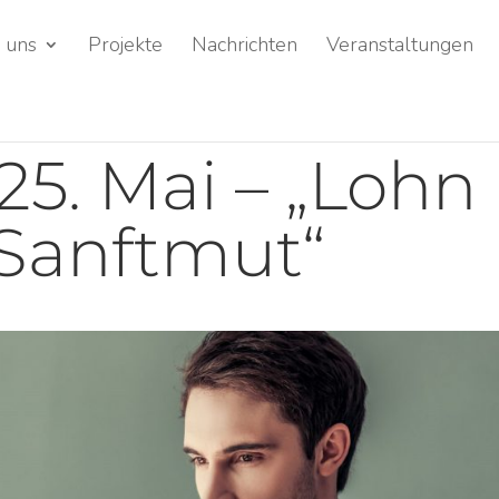
 uns
Projekte
Nachrichten
Veranstaltungen
25. Mai – „Lohn
 Sanftmut“